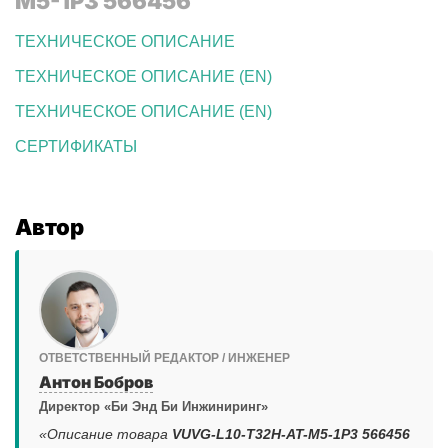
M5-1P3 566456
ТЕХНИЧЕСКОЕ ОПИСАНИЕ
ТЕХНИЧЕСКОЕ ОПИСАНИЕ (EN)
ТЕХНИЧЕСКОЕ ОПИСАНИЕ (EN)
СЕРТИФИКАТЫ
Автор
ОТВЕТСТВЕННЫЙ РЕДАКТОР / ИНЖЕНЕР
Антон Бобров
Директор «Би Энд Би Инжиниринг»
«Описание товара
VUVG-L10-T32H-AT-M5-1P3 566456