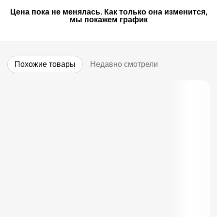
Цена пока не менялась. Как только она изменится,
мы покажем график
Похожие товары
Недавно смотрели