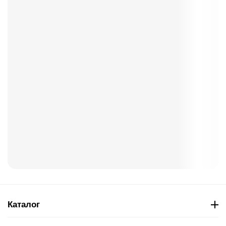
Каталог