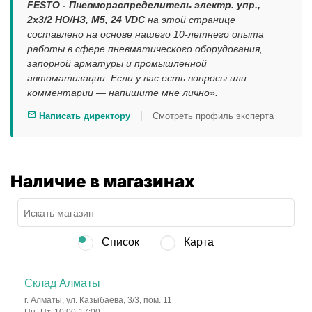
FESTO - Пневмораспределитель электр. упр.,
2x3/2 НO/НЗ, M5, 24 VDC
на этой странице
составлено на основе нашего 10-летнего опыта
работы в сфере пневматического оборудования,
запорной арматуры и промышленной
автоматизации. Если у вас есть вопросы или
комментарии — напишите мне лично».
|
Написать директору
Смотреть профиль эксперта
Наличие в магазинах
Список
Карта
Склад Алматы
г. Алматы, ул. Казыбаева, 3/3, пом. 11