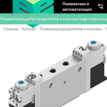
Пневматика и
автоматизация
Пневмоприводы
Распределители и клапаны
Подготовка воз
Главная
/
Каталог
/
Пневмораспределители и клапаны
/