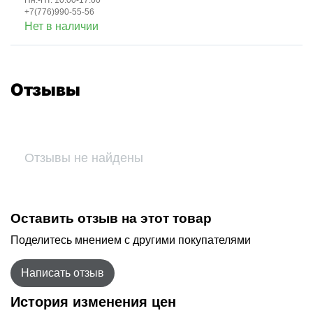
Пн.-Пт. 10:00-17:00
+7(776)990-55-56
Нет в наличии
Отзывы
Отзывы не найдены
Оставить отзыв на этот товар
Поделитесь мнением с другими покупателями
Написать отзыв
История изменения цен