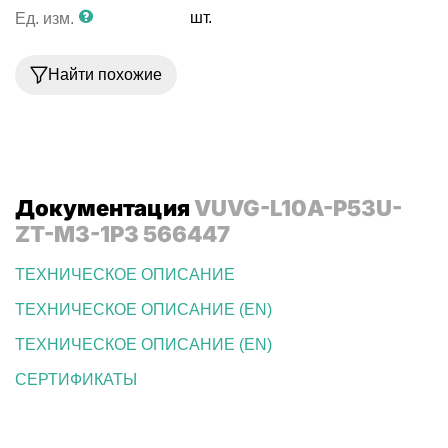
шт.
Ед. изм.
Найти похожие
Документация
VUVG-L10A-P53U-
ZT-M3-1P3 566447
ТЕХНИЧЕСКОЕ ОПИСАНИЕ
ТЕХНИЧЕСКОЕ ОПИСАНИЕ (EN)
ТЕХНИЧЕСКОЕ ОПИСАНИЕ (EN)
СЕРТИФИКАТЫ