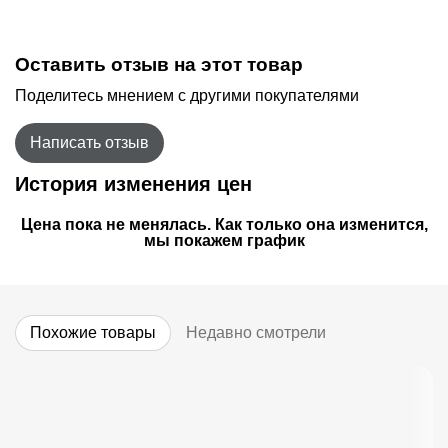
Оставить отзыв на этот товар
Поделитесь мнением с другими покупателями
Написать отзыв
История изменения цен
Цена пока не менялась. Как только она изменится,
мы покажем график
Похожие товары
Недавно смотрели