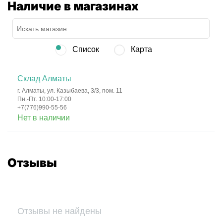
Наличие в магазинах
Список
Карта
Склад Алматы
г. Алматы, ул. Казыбаева, 3/3, пом. 11
Пн.-Пт. 10:00-17:00
+7(776)990-55-56
Нет в наличии
Отзывы
Отзывы не найдены