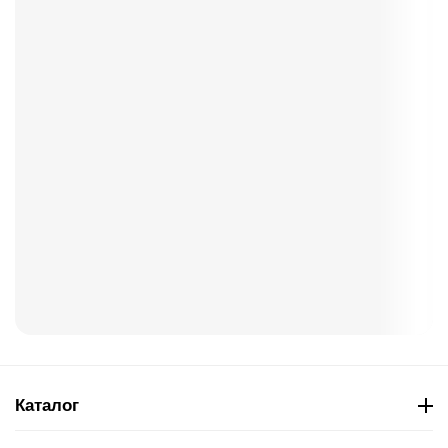
Каталог