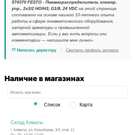
574370 FESTO - Пневмораспределитель электр.
упр., 2x3/2 НO/НЗ, G1/8, 24 VDC
на этой странице
составлено на основе нашего 10-летнего опыта
работы в сфере пневматического оборудования,
запорной арматуры и промышленной
автоматизации. Если у вас есть вопросы или
комментарии — напишите мне лично».
|
Написать директору
Смотреть профиль эксперта
Наличие в магазинах
Список
Карта
Склад Алматы
г. Алматы, ул. Казыбаева, 3/3, пом. 11