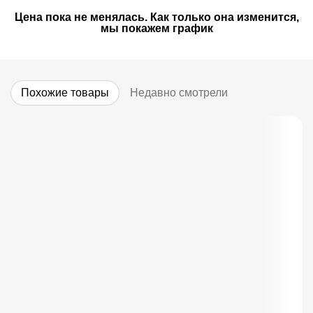
Цена пока не менялась. Как только она изменится,
мы покажем график
Похожие товары
Недавно смотрели