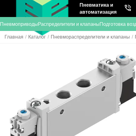
Пневматика и
автоматизация
Пневмоприводы
Распределители и клапаны
Подготовка воз
Главная
/
Каталог
/
Пневмораспределители и клапаны
/