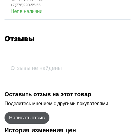
Пн.-Пт. 10:00-17:00
+7(776)990-55-56
Нет в наличии
Отзывы
Отзывы не найдены
Оставить отзыв на этот товар
Поделитесь мнением с другими покупателями
Написать отзыв
История изменения цен