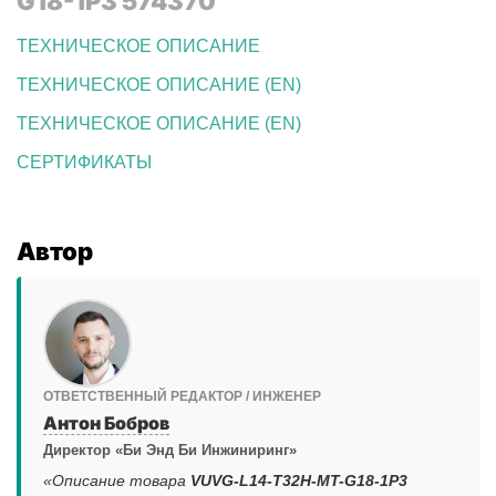
G18-1P3 574370
ТЕХНИЧЕСКОЕ ОПИСАНИЕ
ТЕХНИЧЕСКОЕ ОПИСАНИЕ (EN)
ТЕХНИЧЕСКОЕ ОПИСАНИЕ (EN)
СЕРТИФИКАТЫ
Автор
ОТВЕТСТВЕННЫЙ РЕДАКТОР / ИНЖЕНЕР
Антон Бобров
Директор «Би Энд Би Инжиниринг»
«Описание товара
VUVG-L14-T32H-MT-G18-1P3