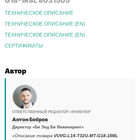
G18-1R8L 8031505
ТЕХНИЧЕСКОЕ ОПИСАНИЕ
ТЕХНИЧЕСКОЕ ОПИСАНИЕ (EN)
ТЕХНИЧЕСКОЕ ОПИСАНИЕ (EN)
СЕРТИФИКАТЫ
Автор
ОТВЕТСТВЕННЫЙ РЕДАКТОР / ИНЖЕНЕР
Антон Бобров
Директор «Би Энд Би Инжиниринг»
«Описание товара
VUVG-L14-T32U-MT-G18-1R8L