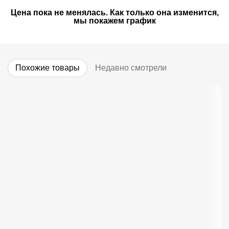
Цена пока не менялась. Как только она изменится,
мы покажем график
Похожие товары
Недавно смотрели