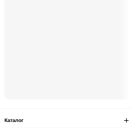
Каталог