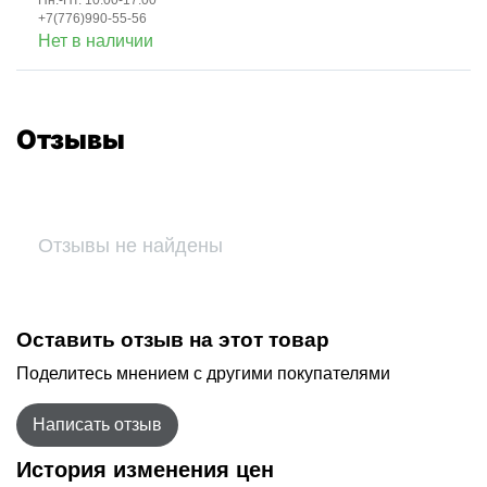
Пн.-Пт. 10:00-17:00
+7(776)990-55-56
Нет в наличии
Отзывы
Отзывы не найдены
Оставить отзыв на этот товар
Поделитесь мнением с другими покупателями
Написать отзыв
История изменения цен