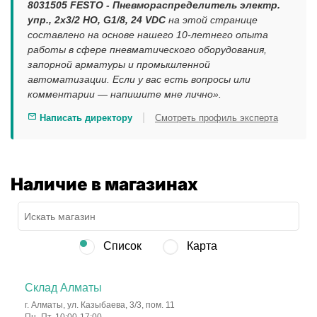
8031505 FESTO - Пневмораспределитель электр.
упр., 2x3/2 НО, G1/8, 24 VDC
на этой странице
составлено на основе нашего 10-летнего опыта
работы в сфере пневматического оборудования,
запорной арматуры и промышленной
автоматизации. Если у вас есть вопросы или
комментарии — напишите мне лично».
|
Написать директору
Смотреть профиль эксперта
Наличие в магазинах
Список
Карта
Склад Алматы
г. Алматы, ул. Казыбаева, 3/3, пом. 11