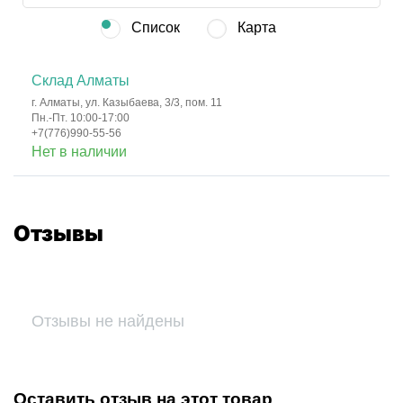
Список
Карта
Склад Алматы
г. Алматы, ул. Казыбаева, 3/3, пом. 11
Пн.-Пт. 10:00-17:00
+7(776)990-55-56
Нет в наличии
Отзывы
Отзывы не найдены
Оставить отзыв на этот товар