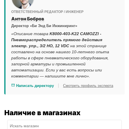
ОТВЕТСТВЕННЫЙ РЕДАКТОР / ИНЖЕНЕР
Антон Бобров
Директор «Би Энд Би Инжиниринг»
«Описание товара
K8000-403-K22 CAMOZZI -
Пневмораспределитель прямого действия
электр. упр., 3/2 НО, 12 VDC
на этой странице
составлено на основе нашего 10-летнего опыта
работы в сфере пневматического оборудования,
запорной арматуры и промышленной
автоматизации. Если у вас есть вопросы или
комментарии — напишите мне лично».
|
Написать директору
Смотреть профиль эксперта
Наличие в магазинах