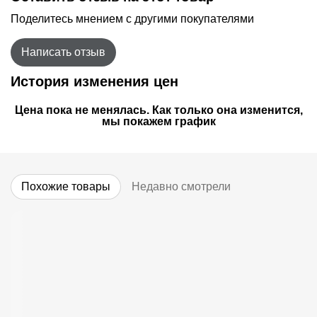
Поделитесь мнением с другими покупателями
Написать отзыв
История изменения цен
Цена пока не менялась. Как только она изменится,
мы покажем график
Похожие товары
Недавно смотрели