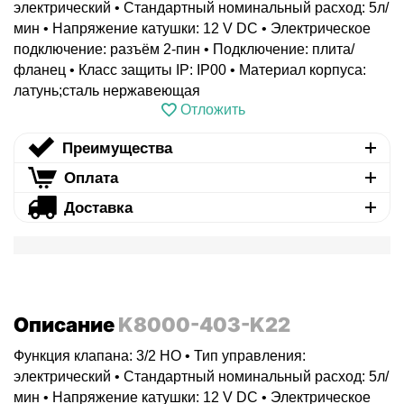
электрический • Стандартный номинальный расход: 5л/
мин • Напряжение катушки: 12 V DC • Электрическое
подключение: разъём 2-пин • Подключение: плита/
фланец • Класс защиты IP: IP00 • Материал корпуса:
латунь;сталь нержавеющая
Отложить
Преимущества
Оплата
Доставка
Описание
K8000-403-K22
Функция клапана: 3/2 НО • Тип управления:
электрический • Стандартный номинальный расход: 5л/
мин • Напряжение катушки: 12 V DC • Электрическое