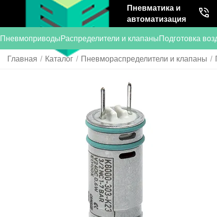
Пневматика и
автоматизация
Пневмоприводы
Распределители и клапаны
Подготовка воз
Главная
/
Каталог
/
Пневмораспределители и клапаны
/