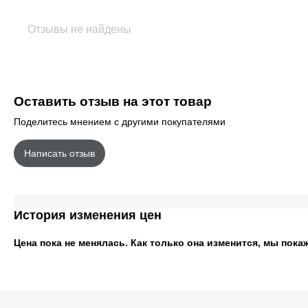
Отзывы не найдены
Оставить отзыв на этот товар
Поделитесь мнением с другими покупателями
Написать отзыв
История изменения цен
Цена пока не менялась. Как только она изменится, мы пока