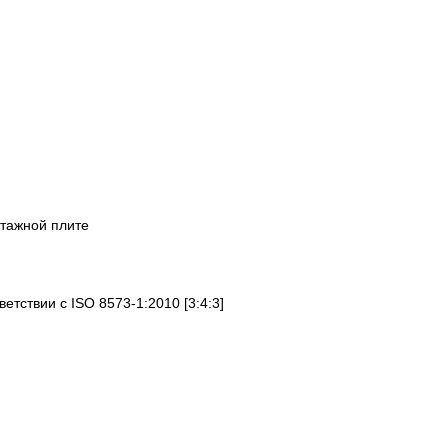
нтажной плите
ветствии с ISO 8573-1:2010 [3:4:3]