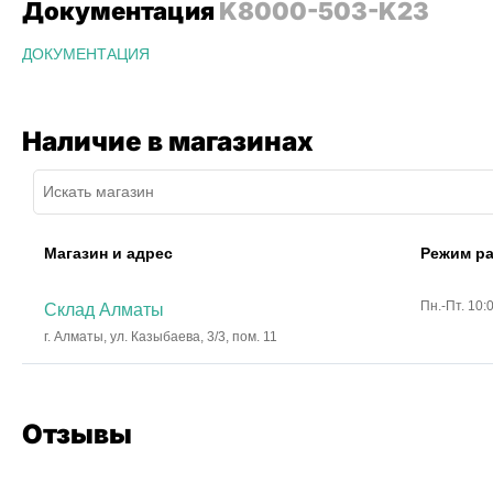
Документация
K8000-503-K23
ДОКУМЕНТАЦИЯ
Наличие в магазинах
Магазин и адрес
Режим р
Пн.-Пт. 10:
Склад Алматы
г. Алматы, ул. Казыбаева, 3/3, пом. 11
Отзывы