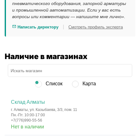
пневматического оборудования, запорной арматуры
и промышленной автоматизации. Если у вас есть
вопросы или комментарии — напишите мне лично».
|
Написать директору
Смотреть профиль эксперта
Наличие в магазинах
Список
Карта
Склад Алматы
г. Алматы, ул. Казыбаева, 3/3, пом. 11
Пн.-Пт. 10:00-17:00
+7(776)990-55-56
Нет в наличии