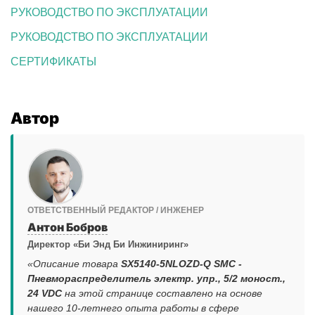
РУКОВОДСТВО ПО ЭКСПЛУАТАЦИИ
РУКОВОДСТВО ПО ЭКСПЛУАТАЦИИ
СЕРТИФИКАТЫ
Автор
ОТВЕТСТВЕННЫЙ РЕДАКТОР / ИНЖЕНЕР
Антон Бобров
Директор «Би Энд Би Инжиниринг»
«Описание товара
SX5140-5NLOZD-Q SMC -
Пневмораспределитель электр. упр., 5/2 моност.,
24 VDC
на этой странице составлено на основе
нашего 10-летнего опыта работы в сфере