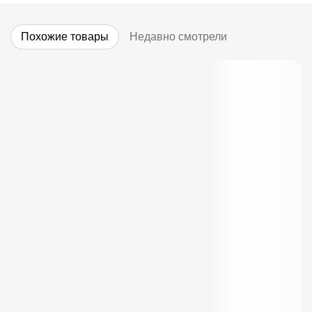
Похожие товары
Недавно смотрели