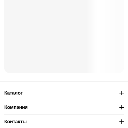
Каталог
Компания
Контакты