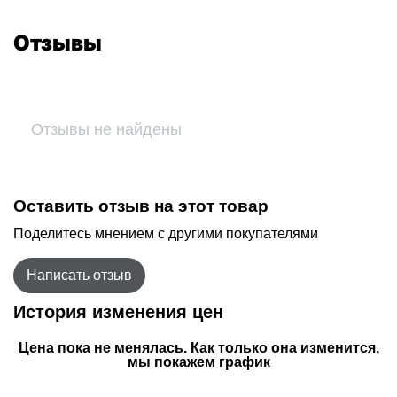
Отзывы
Отзывы не найдены
Оставить отзыв на этот товар
Поделитесь мнением с другими покупателями
Написать отзыв
История изменения цен
Цена пока не менялась. Как только она изменится,
мы покажем график