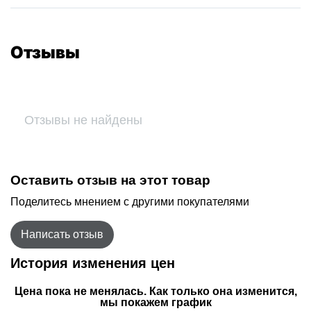
Отзывы
Отзывы не найдены
Оставить отзыв на этот товар
Поделитесь мнением с другими покупателями
Написать отзыв
История изменения цен
Цена пока не менялась. Как только она изменится,
мы покажем график