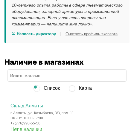
10-летнего опыта работы в сфере пневматического
оборудования, запорной арматуры и промышленной
автоматизации. Если у вас есть вопросы или
комментарии — напишите мне лично».
|
Написать директору
Смотреть профиль эксперта
Наличие в магазинах
Список
Карта
Склад Алматы
г. Алматы, ул. Казыбаева, 3/3, пом. 11
Пн.-Пт. 10:00-17:00
+7(776)990-55-56
Нет в наличии