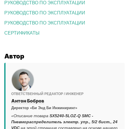
РУКОВОДСТВО ПО ЭКСПЛУАТАЦИИ
РУКОВОДСТВО ПО ЭКСПЛУАТАЦИИ
РУКОВОДСТВО ПО ЭКСПЛУАТАЦИИ
СЕРТИФИКАТЫ
Автор
ОТВЕТСТВЕННЫЙ РЕДАКТОР / ИНЖЕНЕР
Антон Бобров
Директор «Би Энд Би Инжиниринг»
«Описание товара
SX5240-5LOZ-Q SMC -
Пневмораспределитель электр. упр., 5/2 бист., 24
VDC
на этой странице составлено на основе нашего