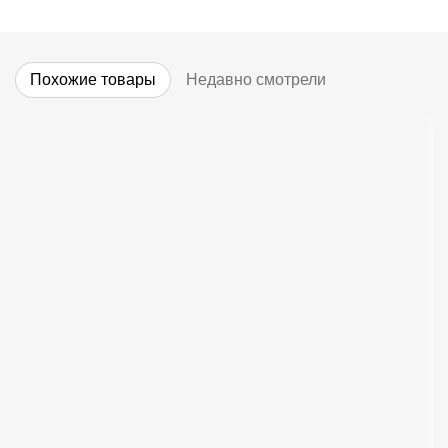
Похожие товары
Недавно смотрели