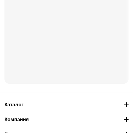
Каталог
Компания