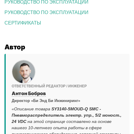
РУКОВОДСТВО ПО ЭКСПЛУАТАЦИИ
РУКОВОДСТВО ПО ЭКСПЛУАТАЦИИ
СЕРТИФИКАТЫ
Автор
ОТВЕТСТВЕННЫЙ РЕДАКТОР / ИНЖЕНЕР
Антон Бобров
Директор «Би Энд Би Инжиниринг»
«Описание товара
SY3140-5MOUD-Q SMC -
Пневмораспределитель электр. упр., 5/2 моност.,
24 VDC
на этой странице составлено на основе
нашего 10-летнего опыта работы в сфере