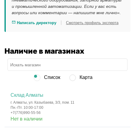
пневматического оборудования, запорной арматуры
и промышленной автоматизации. Если у вас есть
вопросы или комментарии — напишите мне лично».
|
Написать директору
Смотреть профиль эксперта
Наличие в магазинах
Список
Карта
Склад Алматы
г. Алматы, ул. Казыбаева, 3/3, пом. 11
Пн.-Пт. 10:00-17:00
+7(776)990-55-56
Нет в наличии