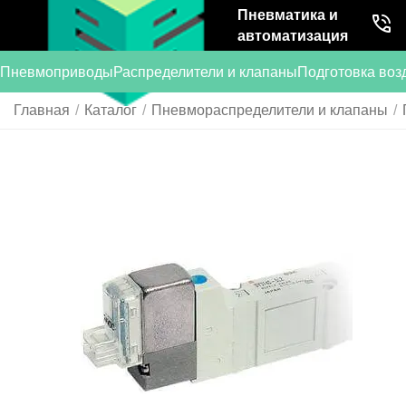
Пневматика и
автоматизация
Пневмоприводы
Распределители и клапаны
Подготовка воз
Главная
/
Каталог
/
Пневмораспределители и клапаны
/