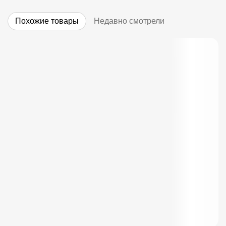
Похожие товары
Недавно смотрели