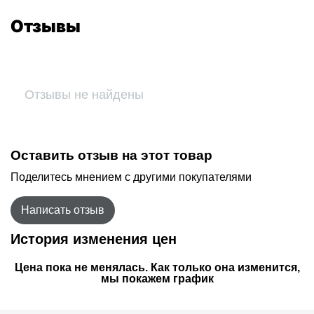
Отзывы
Отзывы не найдены
Оставить отзыв на этот товар
Поделитесь мнением с другими покупателями
Написать отзыв
История изменения цен
Цена пока не менялась. Как только она изменится,
мы покажем график