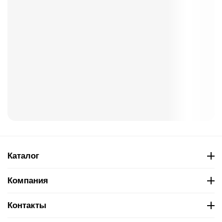
Каталог
Компания
Контакты