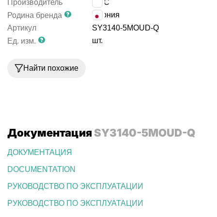
Производитель
SMC
Япония
Родина бренда
Артикул
SY3140-5MOUD-Q
шт.
Ед. изм.
Найти похожие
Документация
SY3140-5MOUD-Q
ДОКУМЕНТАЦИЯ
DOCUMENTATION
РУКОВОДСТВО ПО ЭКСПЛУАТАЦИИ
РУКОВОДСТВО ПО ЭКСПЛУАТАЦИИ