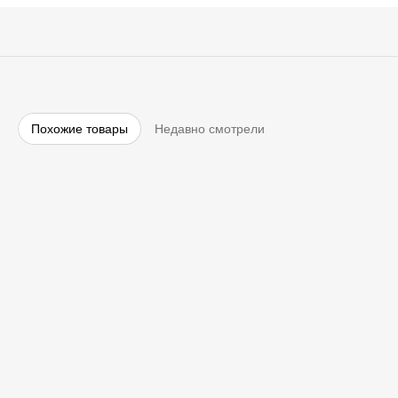
Похожие товары
Недавно смотрели