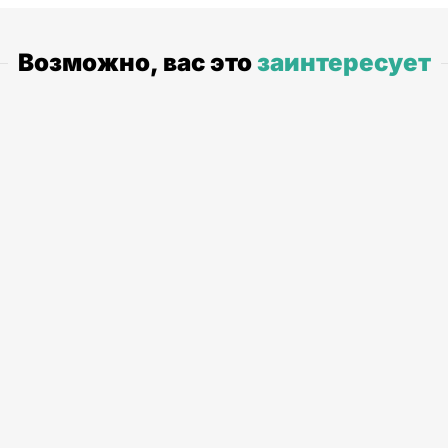
Возможно, вас это
заинтересует