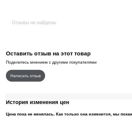
Отзывы не найдены
Оставить отзыв на этот товар
Поделитесь мнением с другими покупателями
Написать отзыв
История изменения цен
Цена пока не менялась. Как только она изменится, мы пока