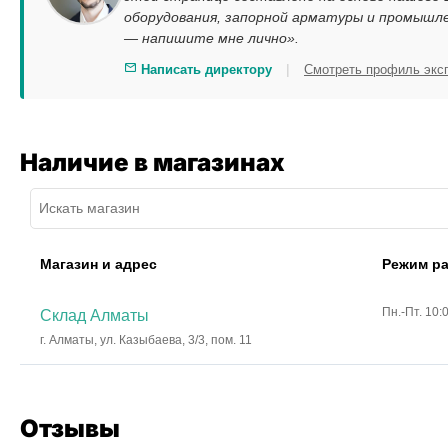
оборудования, запорной арматуры и промышле
— напишите мне лично».
|
Написать директору
Смотреть профиль экс
Наличие в магазинах
Магазин и адрес
Режим р
Пн.-Пт. 10:
Склад Алматы
г. Алматы, ул. Казыбаева, 3/3, пом. 11
Отзывы