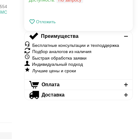
Доступность:
По запросу
554
SMC
Отложить
Преимущества
Бесплатные консультации и техподдержка
Подбор аналогов из наличия
Быстрая обработка заявки
Индивидуальный подход
Лучшие цены и сроки
Оплата
Доставка