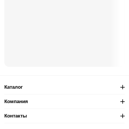
Каталог
Компания
Контакты