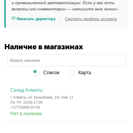
и промышленной автоматизации. Если у вас есть
вопросы или комментарии — напишите мне лично».
|
Написать директору
Смотреть профиль эксперта
Наличие в магазинах
Список
Карта
Склад Алматы
г. Алматы, ул. Казыбаева, 3/3, пом. 11
Пн.-Пт. 10:00-17:00
+7(776)990-55-56
Нет в наличии