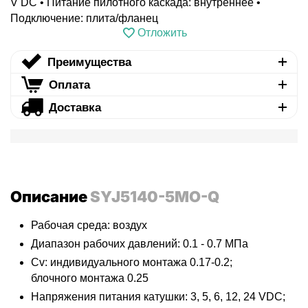
V DC • Питание пилотного каскада: внутреннее •
Подключение: плита/фланец
Отложить
Преимущества
Оплата
Доставка
Описание
SYJ5140-5MO-Q
Рабочая среда: воздух
Диапазон рабочих давлений: 0.1 - 0.7 МПа
Cv: индивидуального монтажа 0.17-0.2;
блочного монтажа 0.25
Напряжения питания катушки: 3, 5, 6, 12, 24 VDC;