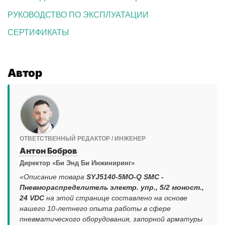
РУКОВОДСТВО ПО ЭКСПЛУАТАЦИИ
СЕРТИФИКАТЫ
Автор
ОТВЕТСТВЕННЫЙ РЕДАКТОР / ИНЖЕНЕР
Антон Бобров
Директор «Би Энд Би Инжиниринг»
«Описание товара
SYJ5140-5MO-Q SMC -
Пневмораспределитель электр. упр., 5/2 моност.,
24 VDC
на этой странице составлено на основе
нашего 10-летнего опыта работы в сфере
пневматического оборудования, запорной арматуры