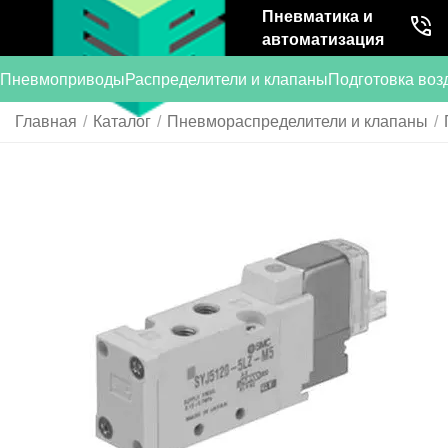
Пневматика и
автоматизация
Пневмоприводы
Распределители и клапаны
Подготовка воз
Главная
/
Каталог
/
Пневмораспределители и клапаны
/