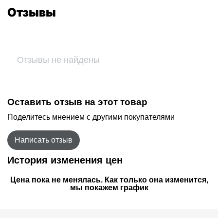
Отзывы
Отзывы не найдены
Оставить отзыв на этот товар
Поделитесь мнением с другими покупателями
Написать отзыв
История изменения цен
Цена пока не менялась. Как только она изменится,
мы покажем график