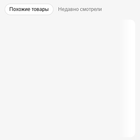
Похожие товары
Недавно смотрели