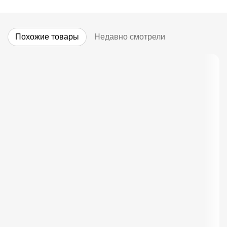
Похожие товары
Недавно смотрели