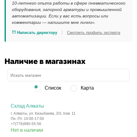
10-летнего опыта работы в сфере пневматического
оборудования, запорной арматуры и промышленной
автоматизации. Если у вас есть вопросы или
комментарии — напишите мне лично».
|
Написать директору
Смотреть профиль эксперта
Наличие в магазинах
Список
Карта
Склад Алматы
г. Алматы, ул. Казыбаева, 3/3, пом. 11
Пн.-Пт. 10:00-17:00
+7(776)990-55-56
Нет в наличии