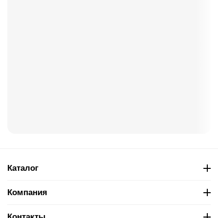
Каталог
Компания
Контакты