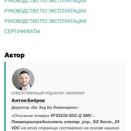
РУКОВОДСТВО ПО ЭКСПЛУАТАЦИИ
РУКОВОДСТВО ПО ЭКСПЛУАТАЦИИ
РУКОВОДСТВО ПО ЭКСПЛУАТАЦИИ
СЕРТИФИКАТЫ
Автор
ОТВЕТСТВЕННЫЙ РЕДАКТОР / ИНЖЕНЕР
Антон Бобров
Директор «Би Энд Би Инжиниринг»
«Описание товара
VFS3210-5DZ-Q SMC -
Пневмораспределитель электр. упр., 5/2 бист., 24
VDC
на этой странице составлено на основе нашего