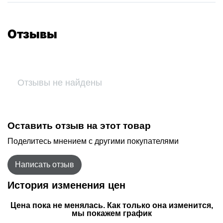
Отзывы
Отзывы не найдены
Оставить отзыв на этот товар
Поделитесь мнением с другими покупателями
Написать отзыв
История изменения цен
Цена пока не менялась. Как только она изменится,
мы покажем график