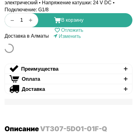
электрический • Напряжение катушки: 24 V DC •
Подключение: G1/8
+
−
В корзину
Отложить
Доставка в Алматы
Изменить
Преимущества
Оплата
Доставка
Описание
VT307-5DO1-01F-Q