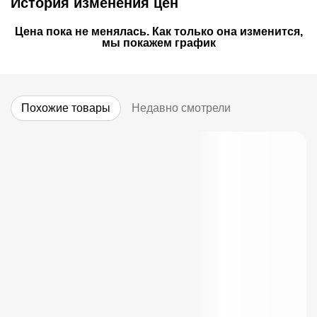
История изменения цен
Цена пока не менялась. Как только она изменится,
мы покажем график
Похожие товары
Недавно смотрели