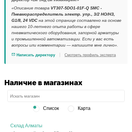
«Описание товара
VT307-5DO1-01F-Q SMC -
Пневмораспределитель электр. упр., 3/2 НО/НЗ,
G1/8, 24 VDC
на этой странице составлено на основе
нашего 10-летнего опыта работы в сфере
пневматического оборудования, запорной арматуры
и промышленной автоматизации. Если у вас есть
вопросы или комментарии — напишите мне лично».
|
Написать директору
Смотреть профиль эксперта
Наличие в магазинах
Список
Карта
Склад Алматы