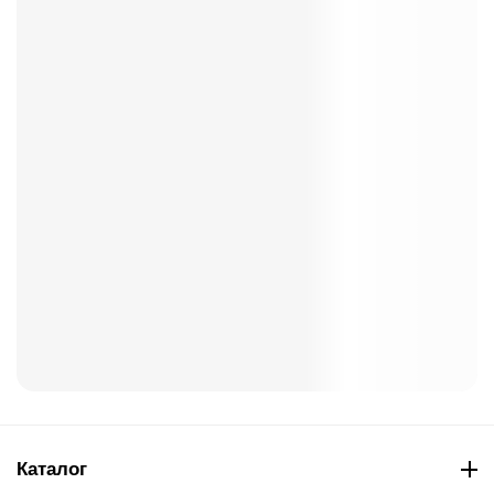
Каталог