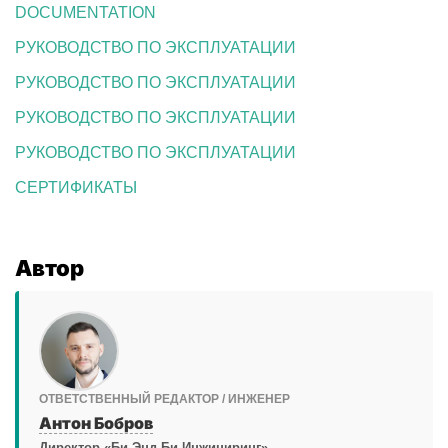
DOCUMENTATION
РУКОВОДСТВО ПО ЭКСПЛУАТАЦИИ
РУКОВОДСТВО ПО ЭКСПЛУАТАЦИИ
РУКОВОДСТВО ПО ЭКСПЛУАТАЦИИ
РУКОВОДСТВО ПО ЭКСПЛУАТАЦИИ
СЕРТИФИКАТЫ
Автор
ОТВЕТСТВЕННЫЙ РЕДАКТОР / ИНЖЕНЕР
Антон Бобров
Директор «Би Энд Би Инжиниринг»