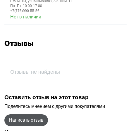
г. Алматы, ул. Казыбаева, 3/3, пом. 11
Пн.-Пт. 10:00-17:00
+7(776)990-55-56
Нет в наличии
Отзывы
Отзывы не найдены
Оставить отзыв на этот товар
Поделитесь мнением с другими покупателями
Написать отзыв