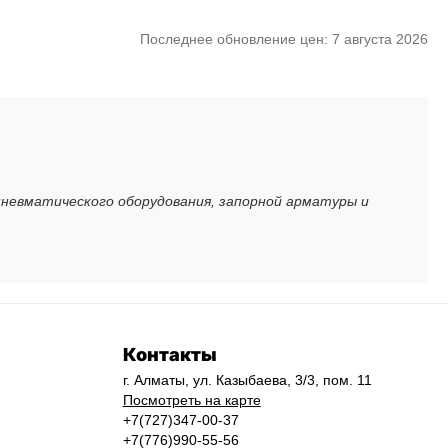
Последнее обновление цен: 7 августа 2026
пневматического оборудования, запорной арматуры и
Контакты
г. Алматы, ул. Казыбаева, 3/3, пом. 11
Посмотреть на карте
+7(727)347-00-37
+7(776)990-55-56