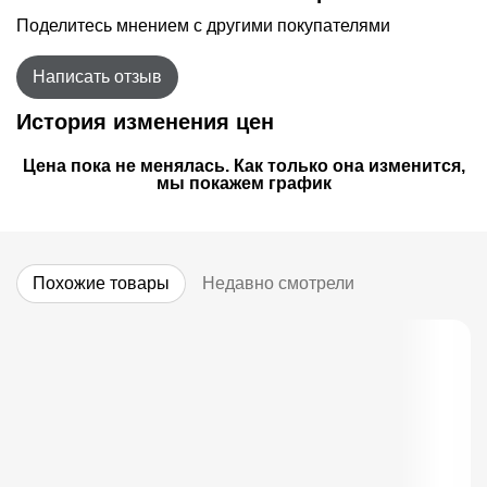
Поделитесь мнением с другими покупателями
Написать отзыв
История изменения цен
Цена пока не менялась. Как только она изменится,
мы покажем график
Похожие товары
Недавно смотрели