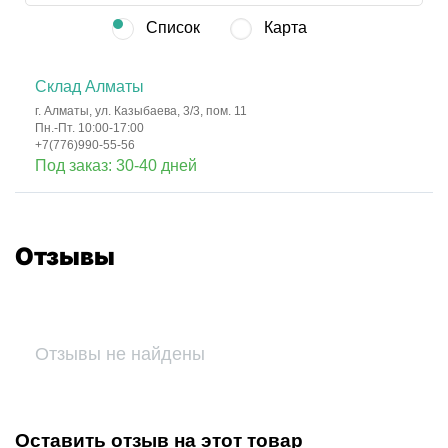
Список
Карта
Склад Алматы
г. Алматы, ул. Казыбаева, 3/3, пом. 11
Пн.-Пт. 10:00-17:00
+7(776)990-55-56
Под заказ: 30-40 дней
Отзывы
Отзывы не найдены
Оставить отзыв на этот товар