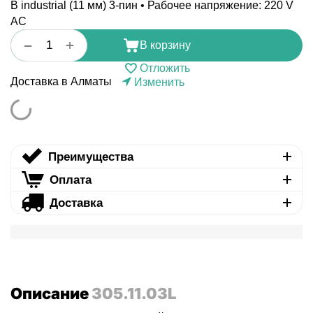
B industrial (11 мм) 3-пин • Рабочее напряжение: 220 V
AC
+
−
В корзину
Отложить
Доставка в Алматы
Изменить
Преимущества
Оплата
Доставка
Описание
305.11.03L