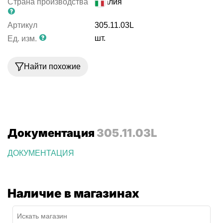
Страна производства
Италия
Артикул
305.11.03L
шт.
Ед. изм.
Найти похожие
Документация
305.11.03L
ДОКУМЕНТАЦИЯ
Наличие в магазинах