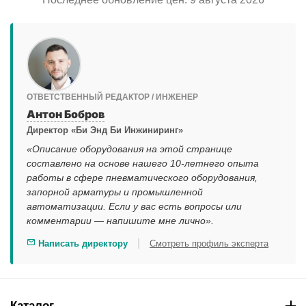
ОТВЕТСТВЕННЫЙ РЕДАКТОР / ИНЖЕНЕР
Антон Бобров
Директор «Би Энд Би Инжиниринг»
«Описание оборудования на этой странице
составлено на основе нашего 10-летнего опыта
работы в сфере пневматического оборудования,
запорной арматуры и промышленной
автоматизации. Если у вас есть вопросы или
комментарии — напишите мне лично».
|
Написать директору
Смотреть профиль эксперта
Каталог