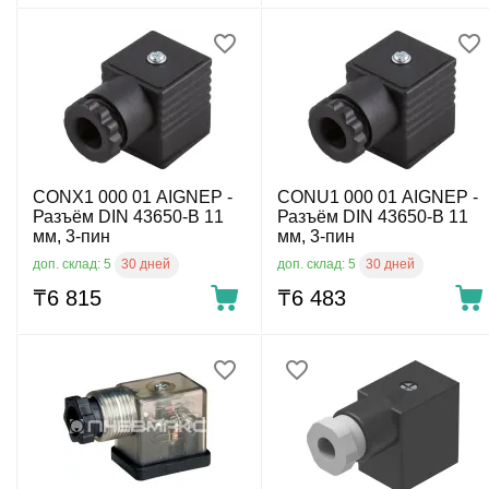
CONX1 000 01 AIGNEP -
CONU1 000 01 AIGNEP -
Разъём DIN 43650-B 11
Разъём DIN 43650-B 11
мм, 3-пин
мм, 3-пин
30 дней
30 дней
доп. склад: 5
доп. склад: 5
₸
6 815
₸
6 483