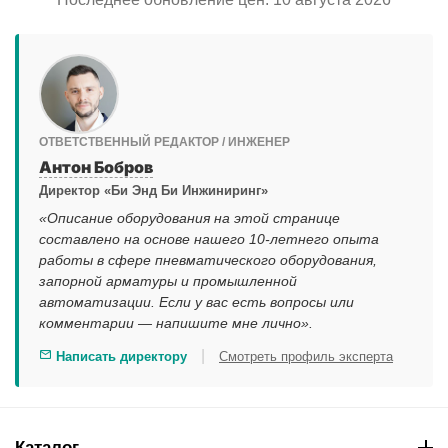
ОТВЕТСТВЕННЫЙ РЕДАКТОР / ИНЖЕНЕР
Антон Бобров
Директор «Би Энд Би Инжиниринг»
«Описание оборудования на этой странице
составлено на основе нашего 10-летнего опыта
работы в сфере пневматического оборудования,
запорной арматуры и промышленной
автоматизации. Если у вас есть вопросы или
комментарии — напишите мне лично».
|
Написать директору
Смотреть профиль эксперта
Каталог