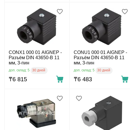
CONX1 000 01 AIGNEP -
CONU1 000 01 AIGNEP -
Разъём DIN 43650-B 11
Разъём DIN 43650-B 11
мм, 3-пин
мм, 3-пин
30 дней
30 дней
доп. склад: 5
доп. склад: 5
₸
6 815
₸
6 483