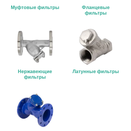
Муфтовые фильтры
Фланцевые
фильтры
Нержавеющие
Латунные фильтры
фильтры