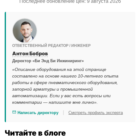
Последнее обновление цен: 9 августа 2026
ОТВЕТСТВЕННЫЙ РЕДАКТОР / ИНЖЕНЕР
Антон Бобров
Директор «Би Энд Би Инжиниринг»
«Описание оборудования на этой странице
составлено на основе нашего 10-летнего опыта
работы в сфере пневматического оборудования,
запорной арматуры и промышленной
автоматизации. Если у вас есть вопросы или
комментарии — напишите мне лично».
|
Написать директору
Смотреть профиль эксперта
Читайте в блоге