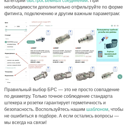
категории
быстросъёмных соединений
. При
необходимости дополнительно отфильтруйте по форме
фитинга, подключению и другим важным параметрам:
Правильный выбор БРС — это не просто совпадение
по диаметру. Только точное соблюдение стандарта
штекера и розетки гарантирует герметичность и
безопасность. Воспользуйтесь нашим
шаблоном
, чтобы
не ошибиться в подборе. А если остались вопросы —
мы всегда на связи!