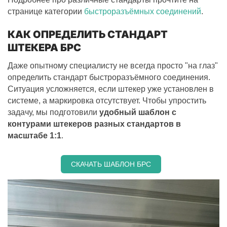
странице категории
быстроразъёмных соединений
.
КАК ОПРЕДЕЛИТЬ СТАНДАРТ
ШТЕКЕРА БРС
Даже опытному специалисту не всегда просто "на глаз"
определить стандарт быстроразъёмного соединения.
Ситуация усложняется, если штекер уже установлен в
системе, а маркировка отсутствует. Чтобы упростить
задачу, мы подготовили
удобный шаблон с
контурами штекеров разных стандартов в
масштабе 1:1
.
СКАЧАТЬ ШАБЛОН БРС