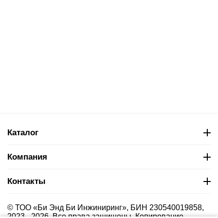
Каталог
Компания
Контакты
© ТОО «Би Энд Би Инжиниринг», БИН 230540019858,
2023 - 2026. Все права защищены. Копирование