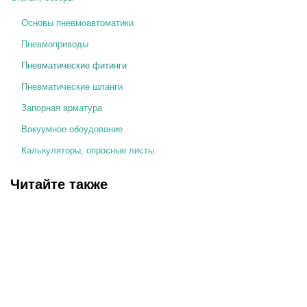
Основы пневмоавтоматики
Пневмоприводы
Пневматические фитинги
Пневматические шланги
Запорная арматура
Вакуумное обоудование
Калькуляторы, опросные листы
Читайте также