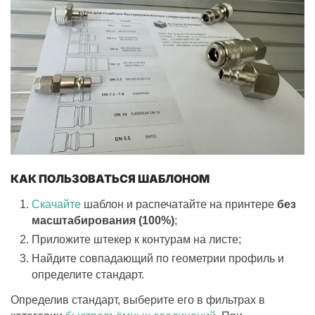
КАК ПОЛЬЗОВАТЬСЯ ШАБЛОНОМ
Скачайте
шаблон и распечатайте на принтере
без
масштабирования (100%)
;
Приложите штекер к контурам на листе;
Найдите совпадающий по геометрии профиль и
определите стандарт.
Определив стандарт, выберите его в фильтрах в