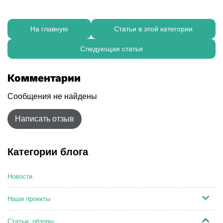
На главную
Статьи в этой категории
Следующая статья
Комментарии
Сообщения не найдены
Написать отзыв
Категории блога
Новости
Наши проекты
Статьи, обзоры