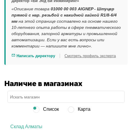
Директор «Би Энд Би Инжиниринг»
«Описание товара
01000 00 003 AIGNEP - Штуцер
прямой с нар. резьбой с накидной гайкой R1/8-6/4
мм
на этой странице составлено на основе нашего
10-летнего опыта работы в сфере пневматического
оборудования, запорной арматуры и промышленной
автоматизации. Если у вас есть вопросы или
комментарии — напишите мне лично».
|
Написать директору
Смотреть профиль эксперта
Наличие в магазинах
Список
Карта
Склад Алматы