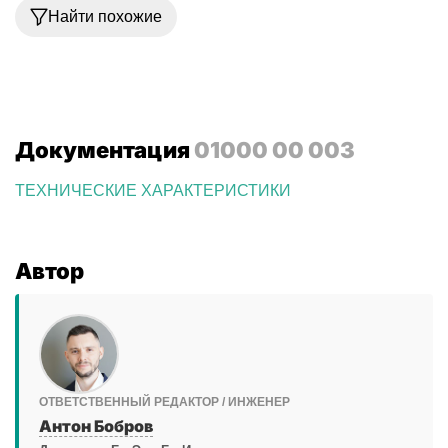
Найти похожие
Документация
01000 00 003
ТЕХНИЧЕСКИЕ ХАРАКТЕРИСТИКИ
Автор
ОТВЕТСТВЕННЫЙ РЕДАКТОР / ИНЖЕНЕР
Антон Бобров