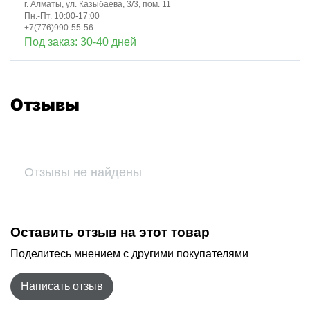
г. Алматы, ул. Казыбаева, 3/3, пом. 11
Пн.-Пт. 10:00-17:00
+7(776)990-55-56
Под заказ: 30-40 дней
Отзывы
Отзывы не найдены
Оставить отзыв на этот товар
Поделитесь мнением с другими покупателями
Написать отзыв