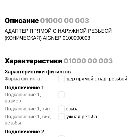
Описание
01000 00 003
АДАПТЕР ПРЯМОЙ С НАРУЖНОЙ РЕЗЬБОЙ
(КОНИЧЕСКАЯ) AIGNEP 0100000003
Характеристики
01000 00 003
Характеристики фитингов
Форма фитинга
штуцер прямой с нар. резьбой
Подключение 1
Подключение 1,
1/8″
размер
Подключение 1, тип
R резьба
Подключение 1, вид
наружная резьба
резьбы
Подключение 2