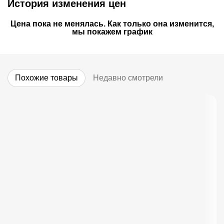
История изменения цен
Цена пока не менялась. Как только она изменится,
мы покажем график
Похожие товары
Недавно смотрели