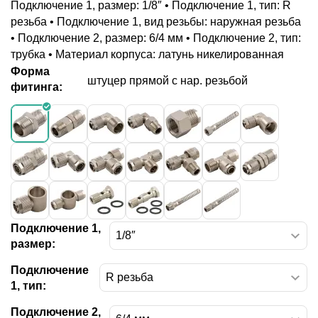
Подключение 1, размер: 1/8″ • Подключение 1, тип: R
резьба • Подключение 1, вид резьбы: наружная резьба
• Подключение 2, размер: 6/4 мм • Подключение 2, тип:
трубка • Материал корпуса: латунь никелированная
Форма
штуцер прямой с нар. резьбой
фитинга:
Подключение 1,
размер:
Подключение
1, тип:
Подключение 2,