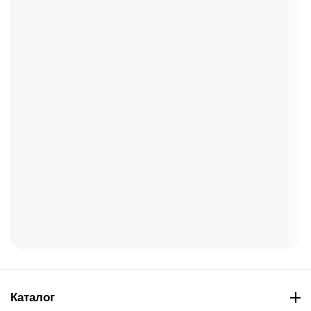
Каталог