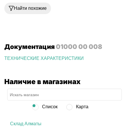
Найти похожие
Документация
01000 00 008
ТЕХНИЧЕСКИЕ ХАРАКТЕРИСТИКИ
Наличие в магазинах
Список
Карта
Склад Алматы