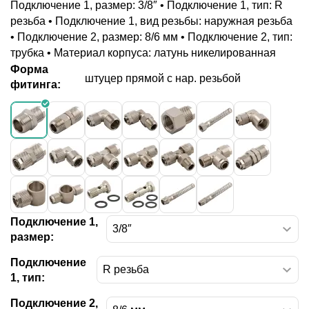
Подключение 1, размер: 3/8″ • Подключение 1, тип: R
резьба • Подключение 1, вид резьбы: наружная резьба
• Подключение 2, размер: 8/6 мм • Подключение 2, тип:
трубка • Материал корпуса: латунь никелированная
Форма
штуцер прямой с нар. резьбой
фитинга:
Подключение 1,
размер:
Подключение
1, тип:
Подключение 2,