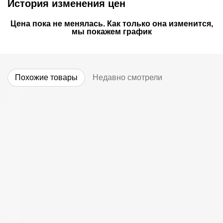
История изменения цен
Цена пока не менялась. Как только она изменится,
мы покажем график
Похожие товары
Недавно смотрели