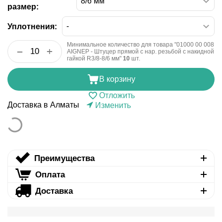
размер:
Уплотнения:
Минимальное количество для товара "01000 00 008
+
−
AIGNEP - Штуцер прямой с нар. резьбой с накидной
гайкой R3/8-8/6 мм"
10
шт.
В корзину
Отложить
Доставка в Алматы
Изменить
Преимущества
Оплата
Доставка