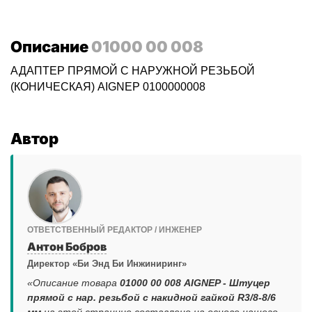
Описание
01000 00 008
АДАПТЕР ПРЯМОЙ С НАРУЖНОЙ РЕЗЬБОЙ
(КОНИЧЕСКАЯ) AIGNEP 0100000008
Автор
ОТВЕТСТВЕННЫЙ РЕДАКТОР / ИНЖЕНЕР
Антон Бобров
Директор «Би Энд Би Инжиниринг»
«Описание товара
01000 00 008 AIGNEP - Штуцер
прямой с нар. резьбой с накидной гайкой R3/8-8/6