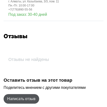
г. Алматы, ул. Казыбаева, 3/3, пом. 11
Пн.-Пт. 10:00-17:00
+7(776)990-55-56
Под заказ: 30-40 дней
Отзывы
Отзывы не найдены
Оставить отзыв на этот товар
Поделитесь мнением с другими покупателями
Написать отзыв