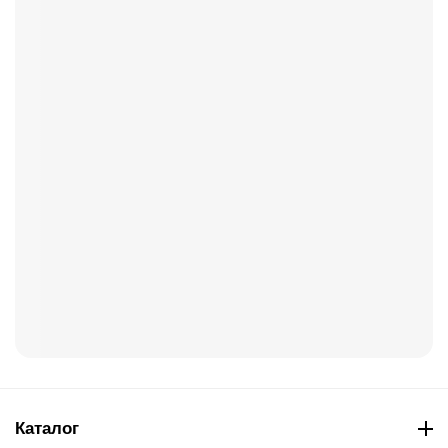
Каталог