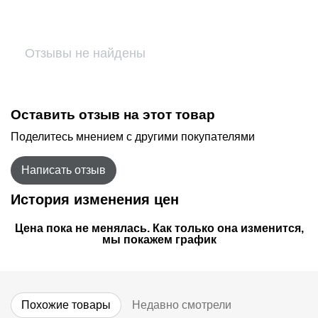
Отзывы не найдены
Оставить отзыв на этот товар
Поделитесь мнением с другими покупателями
Написать отзыв
История изменения цен
Цена пока не менялась. Как только она изменится,
мы покажем график
Похожие товары
Недавно смотрели