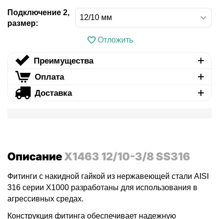
Подключение 2,
размер:
Отложить
Преимущества
Оплата
Доставка
Описание
X1463 12/10-3/8 SS316
Фитинги с накидной гайкой из нержавеющей стали AISI
316 серии X1000 разработаны для использования в
агрессивных средах.
Конструкция фитинга обеспечивает надежную