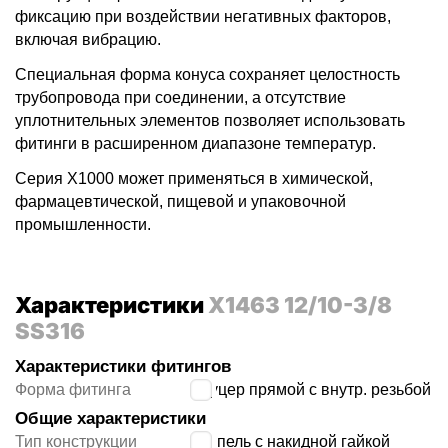
фиксацию при воздействии негативных факторов,
включая вибрацию.
Специальная форма конуса сохраняет целостность
трубопровода при соединении, а отсутствие
уплотнительных элементов позволяет использовать
фитинги в расширенном диапазоне температур.
Серия X1000 может применяться в химической,
фармацевтической, пищевой и упаковочной
промышленности.
Характеристики
X1463 12/10-3/8
SS316
Характеристики фитингов
Форма фитинга
штуцер прямой с внутр. резьбой
Общие характеристики
Тип конструкции
ниппель с накидной гайкой