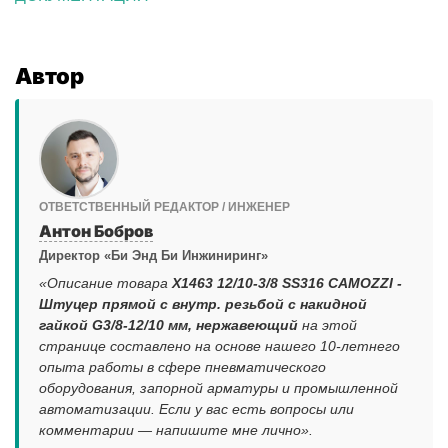
Автор
ОТВЕТСТВЕННЫЙ РЕДАКТОР / ИНЖЕНЕР
Антон Бобров
Директор «Би Энд Би Инжиниринг»
«Описание товара
X1463 12/10-3/8 SS316 CAMOZZI -
Штуцер прямой с внутр. резьбой с накидной
гайкой G3/8-12/10 мм, нержавеющий
на этой
странице составлено на основе нашего 10-летнего
опыта работы в сфере пневматического
оборудования, запорной арматуры и промышленной
автоматизации. Если у вас есть вопросы или
комментарии — напишите мне лично».