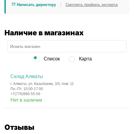
|
Написать директору
Смотреть профиль эксперта
Наличие в магазинах
Список
Карта
Склад Алматы
г. Алматы, ул. Казыбаева, 3/3, пом. 11
Пн.-Пт. 10:00-17:00
+7(776)990-55-56
Нет в наличии
Отзывы