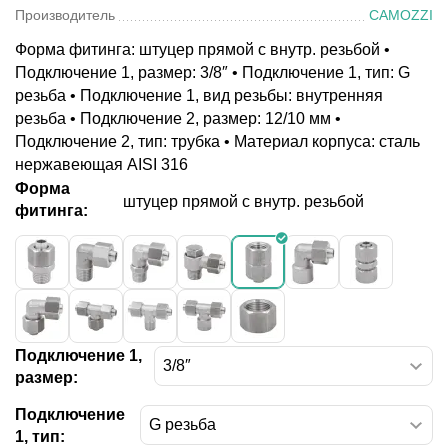
Производитель
CAMOZZI
Форма фитинга: штуцер прямой с внутр. резьбой •
Подключение 1, размер: 3/8″ • Подключение 1, тип: G
резьба • Подключение 1, вид резьбы: внутренняя
резьба • Подключение 2, размер: 12/10 мм •
Подключение 2, тип: трубка • Материал корпуса: сталь
нержавеющая AISI 316
Форма
штуцер прямой с внутр. резьбой
фитинга:
Подключение 1,
размер:
Подключение
1, тип: