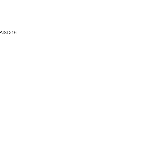
AISI 316