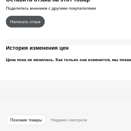
Поделитесь мнением с другими покупателями
Написать отзыв
История изменения цен
Цена пока не менялась. Как только она изменится, мы пока
Похожие товары
Недавно смотрели