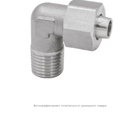
Фотография может отличаться от реального товара