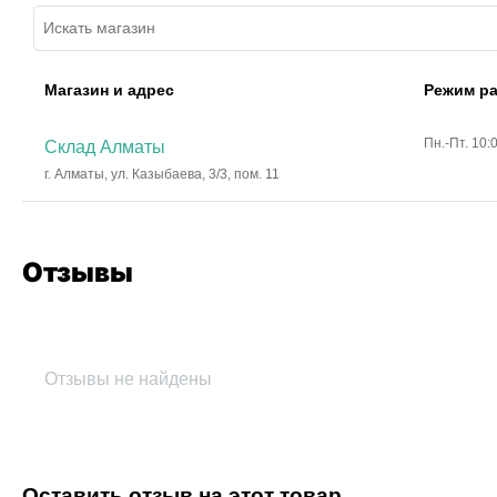
Магазин и адрес
Режим р
Пн.-Пт. 10:
Склад Алматы
г. Алматы, ул. Казыбаева, 3/3, пом. 11
Отзывы
Отзывы не найдены
Оставить отзыв на этот товар