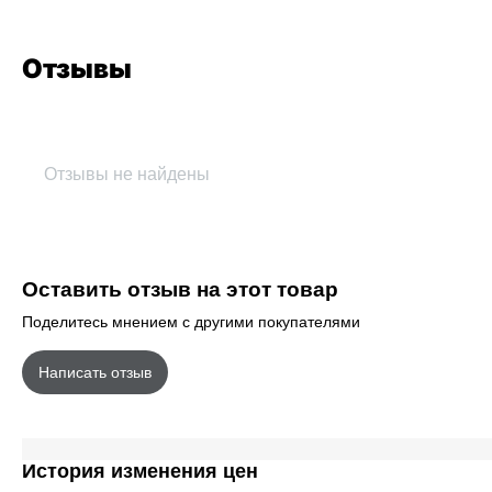
Отзывы
Отзывы не найдены
Оставить отзыв на этот товар
Поделитесь мнением с другими покупателями
Написать отзыв
История изменения цен