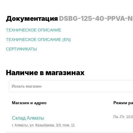
Документация
DSBG-125-40-PPVA-N
ТЕХНИЧЕСКОЕ ОПИСАНИЕ
ТЕХНИЧЕСКОЕ ОПИСАНИЕ (EN)
СЕРТИФИКАТЫ
Наличие в магазинах
Магазин и адрес
Режим р
Пн.-Пт. 10:
Склад Алматы
г. Алматы, ул. Казыбаева, 3/3, пом. 11