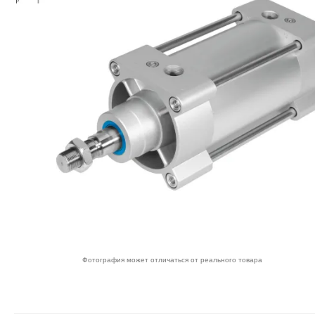
Фотография может отличаться от реального товара