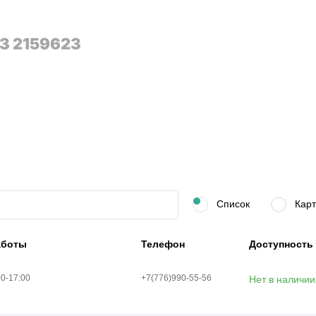
3 2159623
Список
Карт
аботы
Телефон
Доступность
00-17:00
+7(776)990-55-56
Нет в наличии