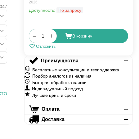
2026
047
Доступность:
По запросу
+
−
В корзину
Отложить
Преимущества
Бесплатные консультации и техподдержка
Подбор аналогов из наличия
Быстрая обработка заявки
Индивидуальный подход
STO
Лучшие цены и сроки
Оплата
Доставка