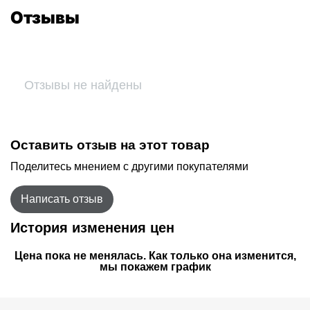
Отзывы
Отзывы не найдены
Оставить отзыв на этот товар
Поделитесь мнением с другими покупателями
Написать отзыв
История изменения цен
Цена пока не менялась. Как только она изменится,
мы покажем график