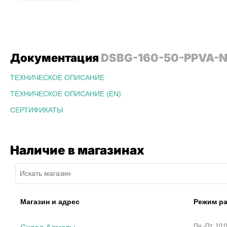
Документация
DSBG-160-50-PPVA-N
ТЕХНИЧЕСКОЕ ОПИСАНИЕ
ТЕХНИЧЕСКОЕ ОПИСАНИЕ (EN)
СЕРТИФИКАТЫ
Наличие в магазинах
Магазин и адрес
Режим р
Пн.-Пт. 10: