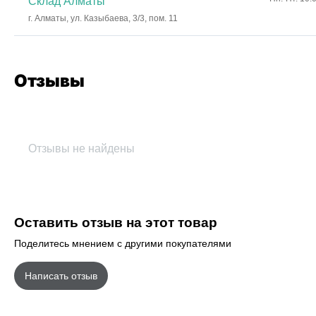
Склад Алматы
г. Алматы, ул. Казыбаева, 3/3, пом. 11
Отзывы
Отзывы не найдены
Оставить отзыв на этот товар
Поделитесь мнением с другими покупателями
Написать отзыв