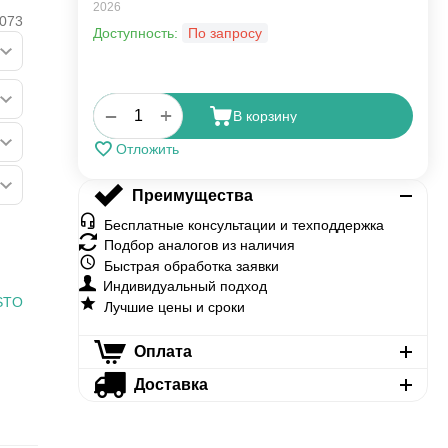
2026
073
Доступность:
По запросу
+
−
В корзину
Отложить
Преимущества
Бесплатные консультации и техподдержка
Подбор аналогов из наличия
Быстрая обработка заявки
Индивидуальный подход
STO
Лучшие цены и сроки
Оплата
Доставка