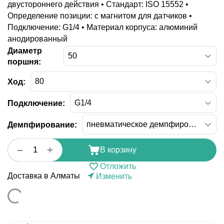
двустороннего действия • Стандарт: ISO 15552 •
Определение позиции: с магнитом для датчиков •
Подключение: G1/4 • Материал корпуса: алюминий
анодированный
Диаметр
поршня:
Ход:
Подключение:
Демпфирование:
+
−
В корзину
Отложить
Доставка в Алматы
Изменить