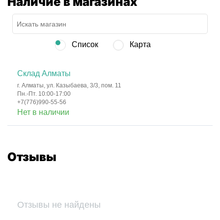
Наличие в магазинах
Список
Карта
Склад Алматы
г. Алматы, ул. Казыбаева, 3/3, пом. 11
Пн.-Пт. 10:00-17:00
+7(776)990-55-56
Нет в наличии
Отзывы
Отзывы не найдены