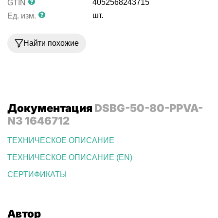
4052568243715
GTIN
шт.
Ед. изм.
Найти похожие
Документация
DSBG-50-80-PPVA-
N3 1646712
ТЕХНИЧЕСКОЕ ОПИСАНИЕ
ТЕХНИЧЕСКОЕ ОПИСАНИЕ (EN)
СЕРТИФИКАТЫ
Автор