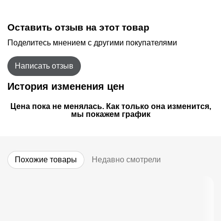
Оставить отзыв на этот товар
Поделитесь мнением с другими покупателями
Написать отзыв
История изменения цен
Цена пока не менялась. Как только она изменится,
мы покажем график
Похожие товары
Недавно смотрели