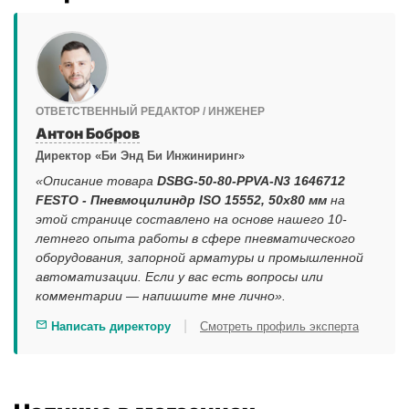
ОТВЕТСТВЕННЫЙ РЕДАКТОР / ИНЖЕНЕР
Антон Бобров
Директор «Би Энд Би Инжиниринг»
«Описание товара
DSBG-50-80-PPVA-N3 1646712
FESTO - Пневмоцилиндр ISO 15552, 50x80 мм
на
этой странице составлено на основе нашего 10-
летнего опыта работы в сфере пневматического
оборудования, запорной арматуры и промышленной
автоматизации. Если у вас есть вопросы или
комментарии — напишите мне лично».
|
Написать директору
Смотреть профиль эксперта