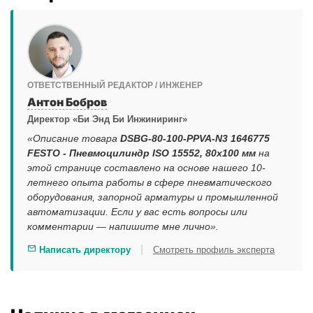
ОТВЕТСТВЕННЫЙ РЕДАКТОР / ИНЖЕНЕР
Антон Бобров
Директор «Би Энд Би Инжиниринг»
«Описание товара
DSBG-80-100-PPVA-N3 1646775
FESTO - Пневмоцилиндр ISO 15552, 80x100 мм
на
этой странице составлено на основе нашего 10-
летнего опыта работы в сфере пневматического
оборудования, запорной арматуры и промышленной
автоматизации. Если у вас есть вопросы или
комментарии — напишите мне лично».
|
Написать директору
Смотреть профиль эксперта