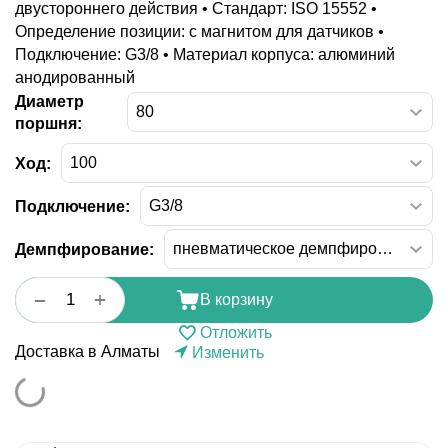
двустороннего действия • Стандарт: ISO 15552 •
Определение позиции: с магнитом для датчиков •
Подключение: G3/8 • Материал корпуса: алюминий
анодированный
Диаметр
поршня:
Ход:
Подключение:
Демпфирование:
+
−
В корзину
Отложить
Доставка в Алматы
Изменить