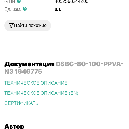
4052568244200
GTIN
шт.
Ед. изм.
Найти похожие
Документация
DSBG-80-100-PPVA-
N3 1646775
ТЕХНИЧЕСКОЕ ОПИСАНИЕ
ТЕХНИЧЕСКОЕ ОПИСАНИЕ (EN)
СЕРТИФИКАТЫ
Автор