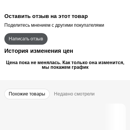
Оставить отзыв на этот товар
Поделитесь мнением с другими покупателями
Написать отзыв
История изменения цен
Цена пока не менялась. Как только она изменится,
мы покажем график
Похожие товары
Недавно смотрели