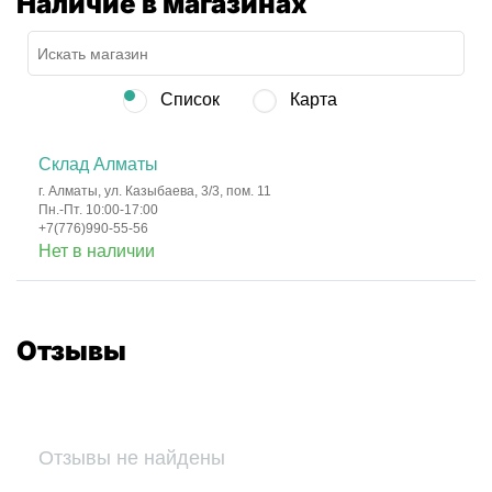
Наличие в магазинах
Список
Карта
Склад Алматы
г. Алматы, ул. Казыбаева, 3/3, пом. 11
Пн.-Пт. 10:00-17:00
+7(776)990-55-56
Нет в наличии
Отзывы
Отзывы не найдены