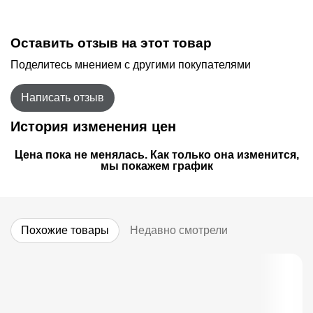
Оставить отзыв на этот товар
Поделитесь мнением с другими покупателями
Написать отзыв
История изменения цен
Цена пока не менялась. Как только она изменится,
мы покажем график
Похожие товары
Недавно смотрели