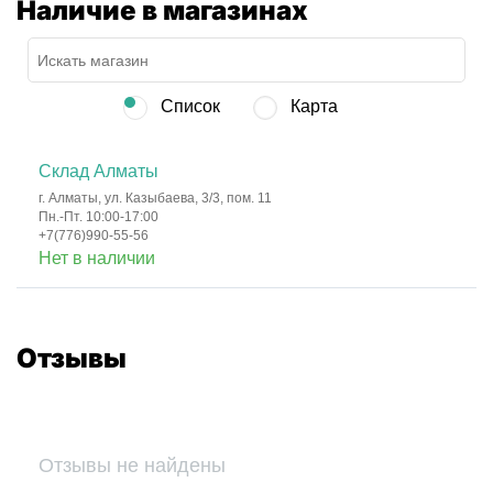
Наличие в магазинах
Список
Карта
Склад Алматы
г. Алматы, ул. Казыбаева, 3/3, пом. 11
Пн.-Пт. 10:00-17:00
+7(776)990-55-56
Нет в наличии
Отзывы
Отзывы не найдены