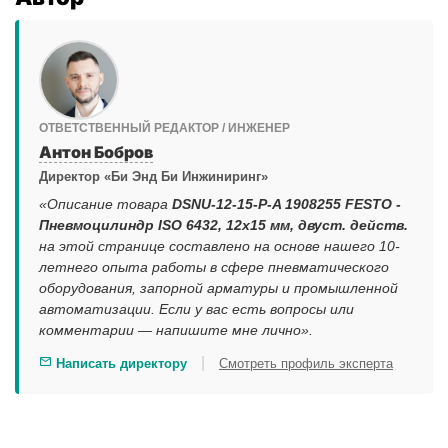
ОТВЕТСТВЕННЫЙ РЕДАКТОР / ИНЖЕНЕР
Антон Бобров
Директор «Би Энд Би Инжиниринг»
«Описание товара
DSNU-12-15-P-A 1908255 FESTO -
Пневмоцилиндр ISO 6432, 12x15 мм, двуст. действ.
на этой странице составлено на основе нашего 10-
летнего опыта работы в сфере пневматического
оборудования, запорной арматуры и промышленной
автоматизации. Если у вас есть вопросы или
комментарии — напишите мне лично».
|
Написать директору
Смотреть профиль эксперта