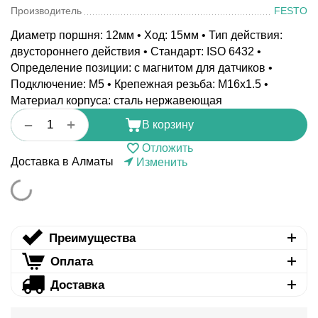
Производитель
FESTO
Диаметр поршня: 12мм • Ход: 15мм • Тип действия:
двустороннего действия • Стандарт: ISO 6432 •
Определение позиции: с магнитом для датчиков •
Подключение: M5 • Крепежная резьба: M16x1.5 •
Материал корпуса: сталь нержавеющая
+
−
В корзину
Отложить
Доставка в Алматы
Изменить
Преимущества
Оплата
Доставка