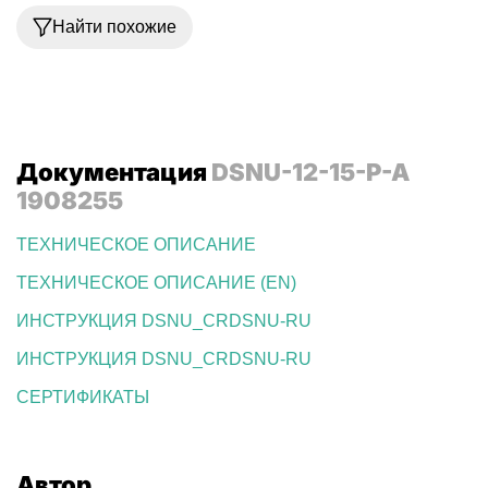
Найти похожие
Документация
DSNU-12-15-P-A
1908255
ТЕХНИЧЕСКОЕ ОПИСАНИЕ
ТЕХНИЧЕСКОЕ ОПИСАНИЕ (EN)
ИНСТРУКЦИЯ DSNU_CRDSNU-RU
ИНСТРУКЦИЯ DSNU_CRDSNU-RU
СЕРТИФИКАТЫ
Автор