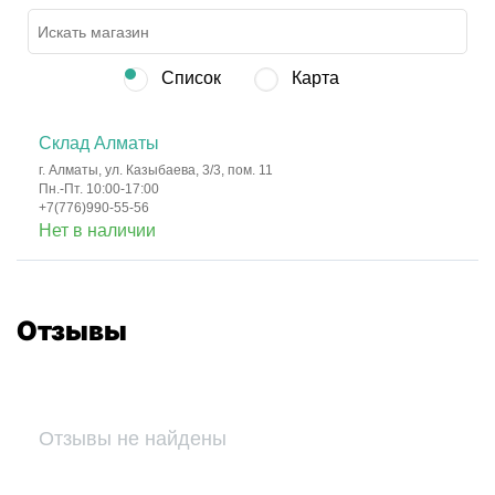
Список
Карта
Склад Алматы
г. Алматы, ул. Казыбаева, 3/3, пом. 11
Пн.-Пт. 10:00-17:00
+7(776)990-55-56
Нет в наличии
Отзывы
Отзывы не найдены