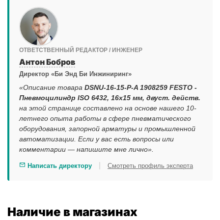
ОТВЕТСТВЕННЫЙ РЕДАКТОР / ИНЖЕНЕР
Антон Бобров
Директор «Би Энд Би Инжиниринг»
«Описание товара
DSNU-16-15-P-A 1908259 FESTO -
Пневмоцилиндр ISO 6432, 16x15 мм, двуст. действ.
на этой странице составлено на основе нашего 10-
летнего опыта работы в сфере пневматического
оборудования, запорной арматуры и промышленной
автоматизации. Если у вас есть вопросы или
комментарии — напишите мне лично».
|
Написать директору
Смотреть профиль эксперта
Наличие в магазинах