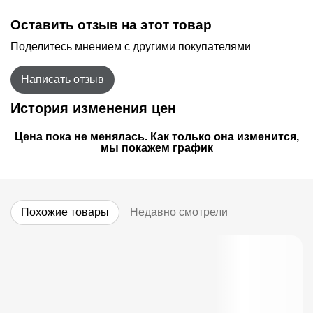
Оставить отзыв на этот товар
Поделитесь мнением с другими покупателями
Написать отзыв
История изменения цен
Цена пока не менялась. Как только она изменится,
мы покажем график
Похожие товары
Недавно смотрели