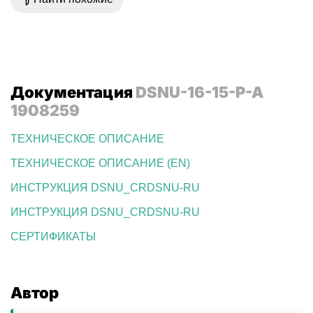
Документация
DSNU-16-15-P-A
1908259
ТЕХНИЧЕСКОЕ ОПИСАНИЕ
ТЕХНИЧЕСКОЕ ОПИСАНИЕ (EN)
ИНСТРУКЦИЯ DSNU_CRDSNU-RU
ИНСТРУКЦИЯ DSNU_CRDSNU-RU
СЕРТИФИКАТЫ
Автор