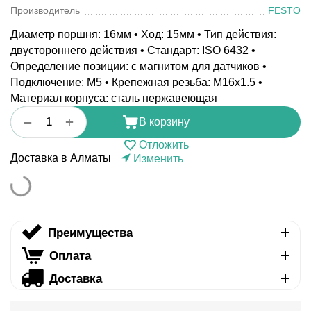
Производитель
FESTO
Диаметр поршня: 16мм • Ход: 15мм • Тип действия:
двустороннего действия • Стандарт: ISO 6432 •
Определение позиции: с магнитом для датчиков •
Подключение: M5 • Крепежная резьба: M16x1.5 •
Материал корпуса: сталь нержавеющая
+
−
В корзину
Отложить
Доставка в Алматы
Изменить
Преимущества
Оплата
Доставка