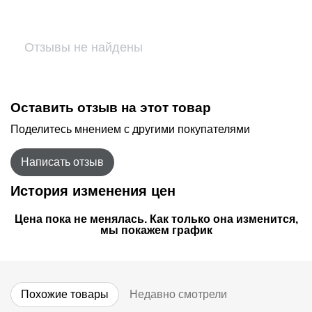
Отзывы не найдены
Оставить отзыв на этот товар
Поделитесь мнением с другими покупателями
Написать отзыв
История изменения цен
Цена пока не менялась. Как только она изменится,
мы покажем график
Похожие товары
Недавно смотрели