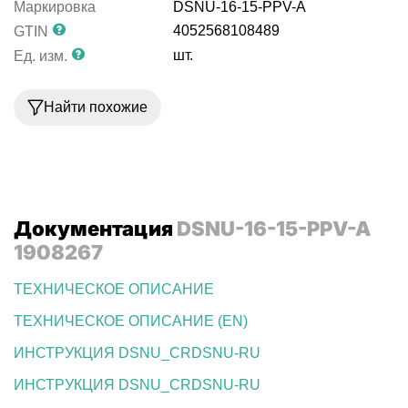
Маркировка
DSNU-16-15-PPV-A
4052568108489
GTIN
шт.
Ед. изм.
Найти похожие
Документация
DSNU-16-15-PPV-A
1908267
ТЕХНИЧЕСКОЕ ОПИСАНИЕ
ТЕХНИЧЕСКОЕ ОПИСАНИЕ (EN)
ИНСТРУКЦИЯ DSNU_CRDSNU-RU
ИНСТРУКЦИЯ DSNU_CRDSNU-RU