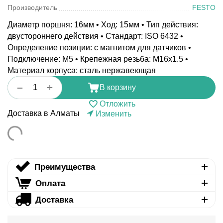
Производитель
FESTO
Диаметр поршня: 16мм • Ход: 15мм • Тип действия:
двустороннего действия • Стандарт: ISO 6432 •
Определение позиции: с магнитом для датчиков •
Подключение: M5 • Крепежная резьба: M16x1.5 •
Материал корпуса: сталь нержавеющая
+
−
В корзину
Отложить
Доставка в Алматы
Изменить
Преимущества
Оплата
Доставка