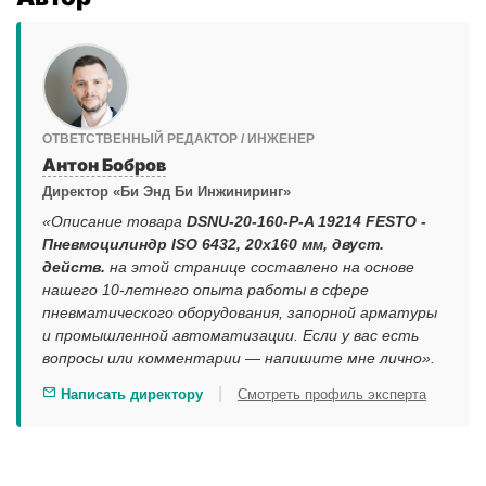
ОТВЕТСТВЕННЫЙ РЕДАКТОР / ИНЖЕНЕР
Антон Бобров
Директор «Би Энд Би Инжиниринг»
«Описание товара
DSNU-20-160-P-A 19214 FESTO -
Пневмоцилиндр ISO 6432, 20x160 мм, двуст.
действ.
на этой странице составлено на основе
нашего 10-летнего опыта работы в сфере
пневматического оборудования, запорной арматуры
и промышленной автоматизации. Если у вас есть
вопросы или комментарии — напишите мне лично».
|
Написать директору
Смотреть профиль эксперта