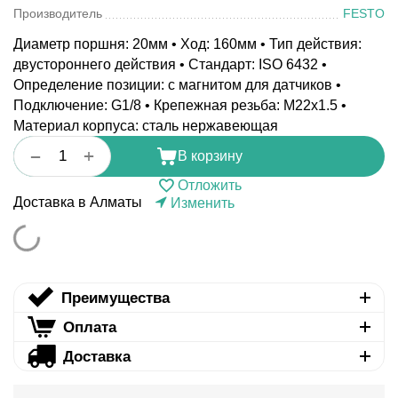
Производитель
FESTO
Диаметр поршня: 20мм • Ход: 160мм • Тип действия:
двустороннего действия • Стандарт: ISO 6432 •
Определение позиции: с магнитом для датчиков •
Подключение: G1/8 • Крепежная резьба: M22x1.5 •
Материал корпуса: сталь нержавеющая
+
−
В корзину
Отложить
Доставка в Алматы
Изменить
Преимущества
Оплата
Доставка