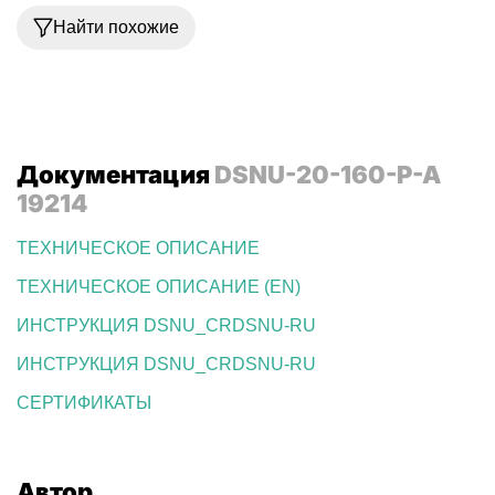
Найти похожие
Документация
DSNU-20-160-P-A
19214
ТЕХНИЧЕСКОЕ ОПИСАНИЕ
ТЕХНИЧЕСКОЕ ОПИСАНИЕ (EN)
ИНСТРУКЦИЯ DSNU_CRDSNU-RU
ИНСТРУКЦИЯ DSNU_CRDSNU-RU
СЕРТИФИКАТЫ
Автор