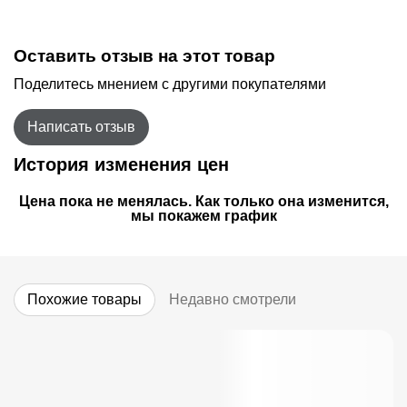
Оставить отзыв на этот товар
Поделитесь мнением с другими покупателями
Написать отзыв
История изменения цен
Цена пока не менялась. Как только она изменится,
мы покажем график
Похожие товары
Недавно смотрели