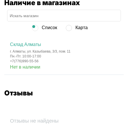
Наличие в магазинах
Список
Карта
Склад Алматы
г. Алматы, ул. Казыбаева, 3/3, пом. 11
Пн.-Пт. 10:00-17:00
+7(776)990-55-56
Нет в наличии
Отзывы
Отзывы не найдены