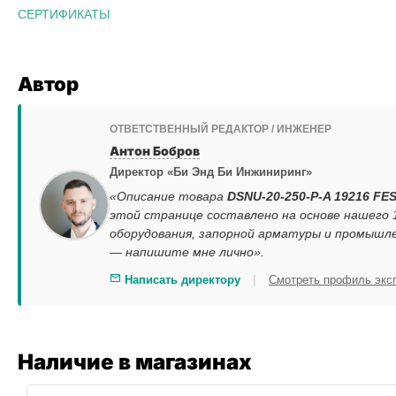
СЕРТИФИКАТЫ
Автор
ОТВЕТСТВЕННЫЙ РЕДАКТОР / ИНЖЕНЕР
Антон Бобров
Директор «Би Энд Би Инжиниринг»
«Описание товара
DSNU-20-250-P-A 19216 FES
этой странице составлено на основе нашего
оборудования, запорной арматуры и промышле
— напишите мне лично».
|
Написать директору
Смотреть профиль экс
Наличие в магазинах