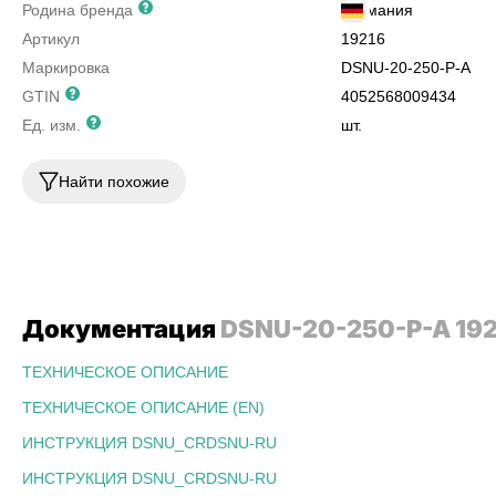
Родина бренда
Германия
Артикул
19216
Маркировка
DSNU-20-250-P-A
GTIN
4052568009434
Ед. изм.
шт.
Найти похожие
Документация
DSNU-20-250-P-A 19
ТЕХНИЧЕСКОЕ ОПИСАНИЕ
ТЕХНИЧЕСКОЕ ОПИСАНИЕ (EN)
ИНСТРУКЦИЯ DSNU_CRDSNU-RU
ИНСТРУКЦИЯ DSNU_CRDSNU-RU