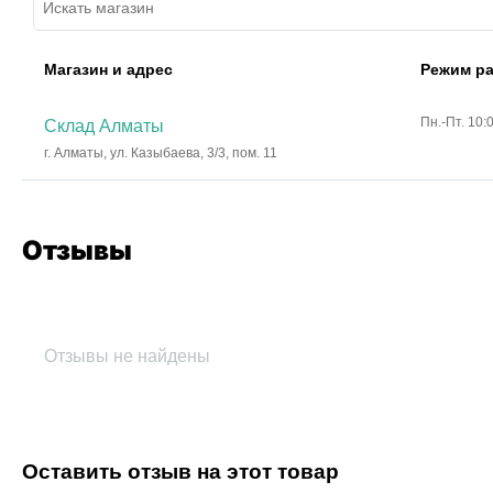
Магазин и адрес
Режим р
Пн.-Пт. 10:
Склад Алматы
г. Алматы, ул. Казыбаева, 3/3, пом. 11
Отзывы
Отзывы не найдены
Оставить отзыв на этот товар