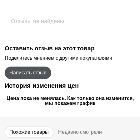
Отзывы не найдены
Оставить отзыв на этот товар
Поделитесь мнением с другими покупателями
Написать отзыв
История изменения цен
Цена пока не менялась. Как только она изменится,
мы покажем график
Похожие товары
Недавно смотрели