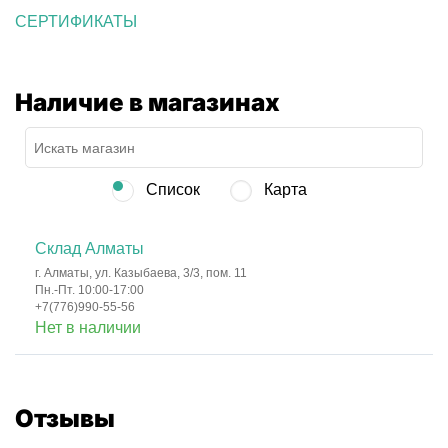
СЕРТИФИКАТЫ
Наличие в магазинах
Список
Карта
Склад Алматы
г. Алматы, ул. Казыбаева, 3/3, пом. 11
Пн.-Пт. 10:00-17:00
+7(776)990-55-56
Нет в наличии
Отзывы