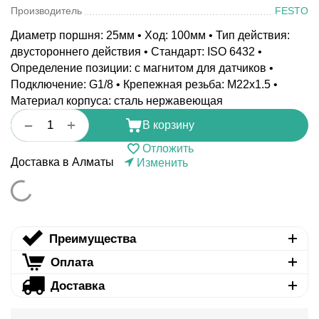
Производитель
FESTO
Диаметр поршня: 25мм • Ход: 100мм • Тип действия:
двустороннего действия • Стандарт: ISO 6432 •
Определение позиции: с магнитом для датчиков •
Подключение: G1/8 • Крепежная резьба: M22x1.5 •
Материал корпуса: сталь нержавеющая
+
−
В корзину
Отложить
Доставка в Алматы
Изменить
Преимущества
Оплата
Доставка