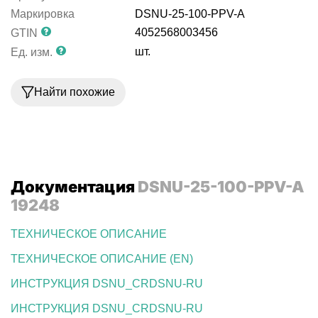
Маркировка
DSNU-25-100-PPV-A
4052568003456
GTIN
шт.
Ед. изм.
Найти похожие
Документация
DSNU-25-100-PPV-A
19248
ТЕХНИЧЕСКОЕ ОПИСАНИЕ
ТЕХНИЧЕСКОЕ ОПИСАНИЕ (EN)
ИНСТРУКЦИЯ DSNU_CRDSNU-RU
ИНСТРУКЦИЯ DSNU_CRDSNU-RU