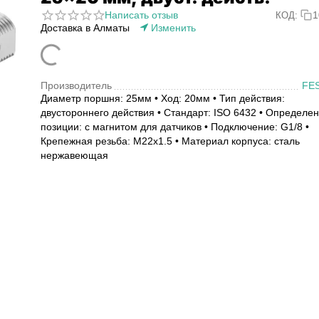
Написать отзыв
1
КОД:
Доставка в Алматы
Изменить
Производитель
FE
Диаметр поршня: 25мм • Ход: 20мм • Тип действия:
двустороннего действия • Стандарт: ISO 6432 • Определе
позиции: с магнитом для датчиков • Подключение: G1/8 •
Крепежная резьба: M22x1.5 • Материал корпуса: сталь
нержавеющая