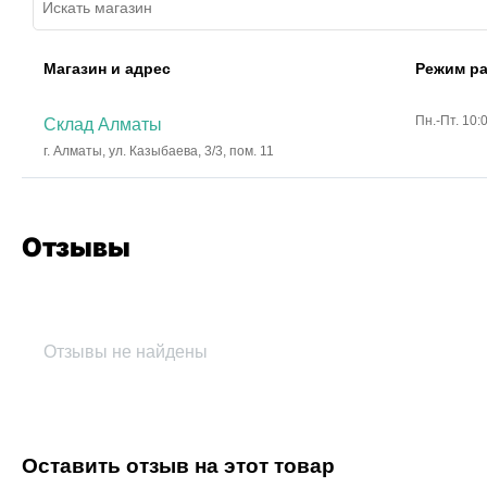
Магазин и адрес
Режим р
Пн.-Пт. 10:
Склад Алматы
г. Алматы, ул. Казыбаева, 3/3, пом. 11
Отзывы
Отзывы не найдены
Оставить отзыв на этот товар