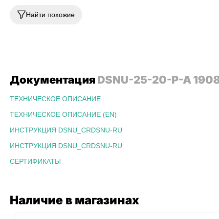
Найти похожие
Документация
DSNU-25-20-P-A 190
ТЕХНИЧЕСКОЕ ОПИСАНИЕ
ТЕХНИЧЕСКОЕ ОПИСАНИЕ (EN)
ИНСТРУКЦИЯ DSNU_CRDSNU-RU
ИНСТРУКЦИЯ DSNU_CRDSNU-RU
СЕРТИФИКАТЫ
Наличие в магазинах