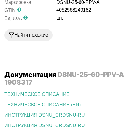
Маркировка
DSNU-25-60-PPV-A
4052568249182
GTIN
шт.
Ед. изм.
Найти похожие
Документация
DSNU-25-60-PPV-A
1908317
ТЕХНИЧЕСКОЕ ОПИСАНИЕ
ТЕХНИЧЕСКОЕ ОПИСАНИЕ (EN)
ИНСТРУКЦИЯ DSNU_CRDSNU-RU
ИНСТРУКЦИЯ DSNU_CRDSNU-RU