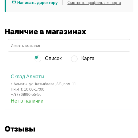
|
Написать директору
Смотреть профиль эксперта
Наличие в магазинах
Список
Карта
Склад Алматы
г. Алматы, ул. Казыбаева, 3/3, пом. 11
Пн.-Пт. 10:00-17:00
+7(776)990-55-56
Нет в наличии
Отзывы