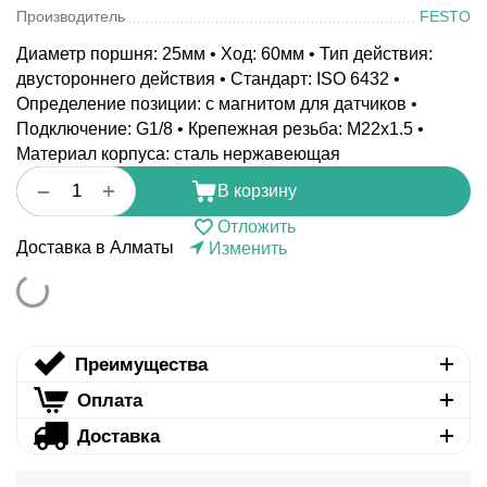
Производитель
FESTO
Диаметр поршня: 25мм • Ход: 60мм • Тип действия:
двустороннего действия • Стандарт: ISO 6432 •
Определение позиции: с магнитом для датчиков •
Подключение: G1/8 • Крепежная резьба: M22x1.5 •
Материал корпуса: сталь нержавеющая
+
−
В корзину
Отложить
Доставка в Алматы
Изменить
Преимущества
Оплата
Доставка