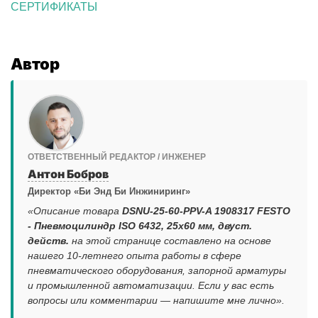
СЕРТИФИКАТЫ
Автор
ОТВЕТСТВЕННЫЙ РЕДАКТОР / ИНЖЕНЕР
Антон Бобров
Директор «Би Энд Би Инжиниринг»
«Описание товара
DSNU-25-60-PPV-A 1908317 FESTO
- Пневмоцилиндр ISO 6432, 25x60 мм, двуст.
действ.
на этой странице составлено на основе
нашего 10-летнего опыта работы в сфере
пневматического оборудования, запорной арматуры
и промышленной автоматизации. Если у вас есть
вопросы или комментарии — напишите мне лично».