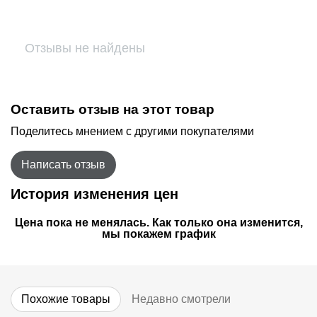
Отзывы не найдены
Оставить отзыв на этот товар
Поделитесь мнением с другими покупателями
Написать отзыв
История изменения цен
Цена пока не менялась. Как только она изменится,
мы покажем график
Похожие товары
Недавно смотрели