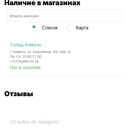
Наличие в магазинах
Список
Карта
Склад Алматы
г. Алматы, ул. Казыбаева, 3/3, пом. 11
Пн.-Пт. 10:00-17:00
+7(776)990-55-56
Нет в наличии
Отзывы
Отзывы не найдены