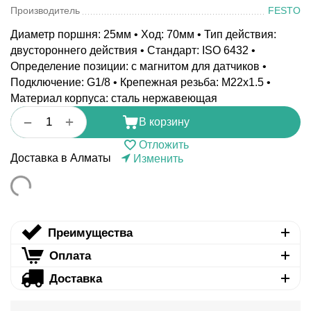
Производитель
FESTO
Диаметр поршня: 25мм • Ход: 70мм • Тип действия:
двустороннего действия • Стандарт: ISO 6432 •
Определение позиции: с магнитом для датчиков •
Подключение: G1/8 • Крепежная резьба: M22x1.5 •
Материал корпуса: сталь нержавеющая
+
−
В корзину
Отложить
Доставка в Алматы
Изменить
Преимущества
Оплата
Доставка