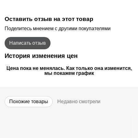
Оставить отзыв на этот товар
Поделитесь мнением с другими покупателями
Написать отзыв
История изменения цен
Цена пока не менялась. Как только она изменится,
мы покажем график
Похожие товары
Недавно смотрели