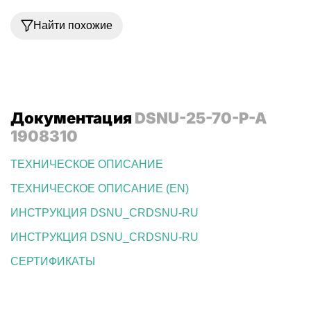
Найти похожие
Документация
DSNU-25-70-P-A
1908310
ТЕХНИЧЕСКОЕ ОПИСАНИЕ
ТЕХНИЧЕСКОЕ ОПИСАНИЕ (EN)
ИНСТРУКЦИЯ DSNU_CRDSNU-RU
ИНСТРУКЦИЯ DSNU_CRDSNU-RU
СЕРТИФИКАТЫ