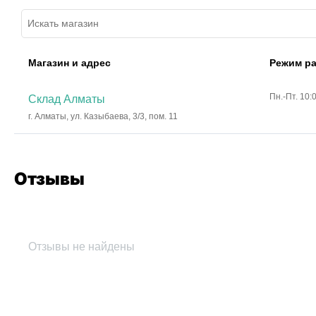
Магазин и адрес
Режим р
Пн.-Пт. 10:
Склад Алматы
г. Алматы, ул. Казыбаева, 3/3, пом. 11
Отзывы
Отзывы не найдены