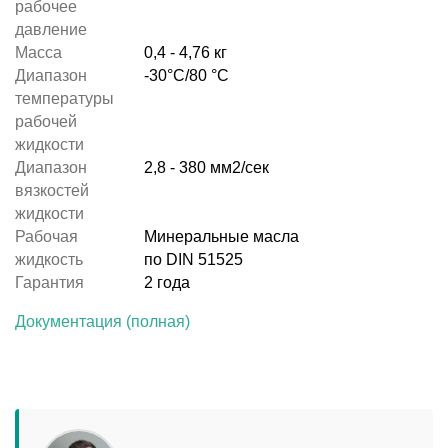
рабочее
давление
Масса
0,4 - 4,76 кг
Диапазон
-30°C/80 °С
температуры
рабочей
жидкости
Диапазон
2,8 - 380 мм2/сек
вязкостей
жидкости
Рабочая
Минеральные масла
жидкость
по DIN 51525
Гарантия
2 года
Документация (полная)