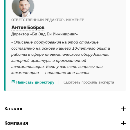
ОТВЕТСТВЕННЫЙ РЕДАКТОР / ИНЖЕНЕР
Антон Бобров
Директор «Би Энд Би Инжиниринг»
«Описание оборудования на этой странице
составлено на основе нашего 10-летнего опыта
работы в сфере пневматического оборудования,
запорной арматуры и промышленной
автоматизации. Если у вас есть вопросы или
комментарии — напишите мне лично».
|
Написать директору
Смотреть профиль эксперта
Каталог
Компания