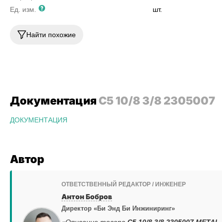
Ед. изм.
шт.
Найти похожие
Документация
C5 10/8 3/8 2305007
ДОКУМЕНТАЦИЯ
Автор
ОТВЕТСТВЕННЫЙ РЕДАКТОР / ИНЖЕНЕР
Антон Бобров
Директор «Би Энд Би Инжиниринг»