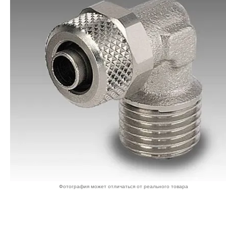
Фотография может отличаться от реального товара