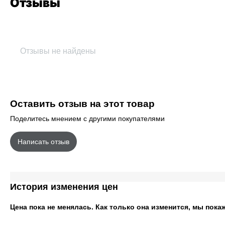
Отзывы
Отзывы не найдены
Оставить отзыв на этот товар
Поделитесь мнением с другими покупателями
Написать отзыв
История изменения цен
Цена пока не менялась. Как только она изменится, мы пока