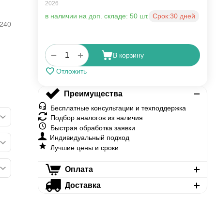
2026
в наличии на доп. складе: 50 шт.
Срок:
30 дней
240
+
−
В корзину
Отложить
Преимущества
Бесплатные консультации и техподдержка
Подбор аналогов из наличия
Быстрая обработка заявки
Индивидуальный подход
Лучшие цены и сроки
Оплата
Доставка