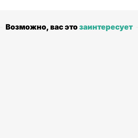
Возможно, вас это
заинтересует