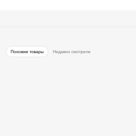
Похожие товары
Недавно смотрели