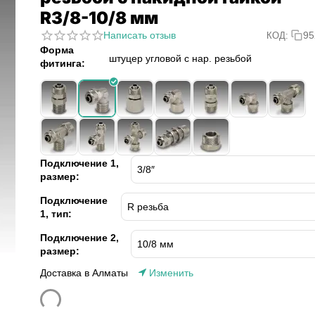
R3/8-10/8 мм
Написать отзыв
95
КОД:
Форма
штуцер угловой с нар. резьбой
фитинга:
Подключение 1,
размер:
Подключение
1, тип:
Подключение 2,
размер:
Доставка в Алматы
Изменить