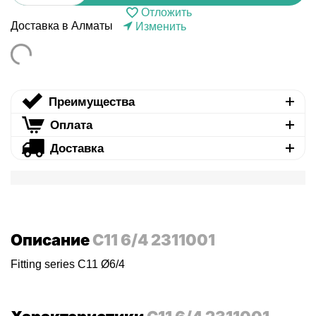
Отложить
Доставка в Алматы
Изменить
Преимущества
Оплата
Доставка
Описание
C11 6/4 2311001
Fitting series C11 Ø6/4