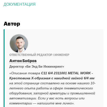
ДОКУМЕНТАЦИЯ
Автор
ОТВЕТСТВЕННЫЙ РЕДАКТОР / ИНЖЕНЕР
Антон Бобров
Директор «Би Энд Би Инжиниринг»
«Описание товара
C11 6/4 2311001 METAL WORK -
Крестовина X-образная с накидной гайкой 6/4 мм
на этой странице составлено на основе нашего 10-
летнего опыта работы в сфере пневматического
оборудования, запорной арматуры и промышленной
автоматизации. Если у вас есть вопросы или
комментарии — напишите мне лично».