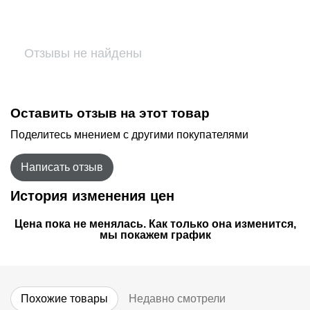
Отзывы не найдены
Оставить отзыв на этот товар
Поделитесь мнением с другими покупателями
Написать отзыв
История изменения цен
Цена пока не менялась. Как только она изменится,
мы покажем график
Похожие товары
Недавно смотрели