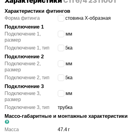
Характеристики
C11 6/4 2311001
Характеристики фитингов
Форма фитинга
крестовина X-образная
Подключение 1
Подключение 1,
6/4 мм
размер
Подключение 1, тип
трубка
Подключение 2
Подключение 2,
6/4 мм
размер
Подключение 2, тип
трубка
Подключение 3
Подключение 3,
6/4 мм
размер
Подключение 3, тип
трубка
Массо-габаритные и монтажные характеристики
Масса
47.4
г