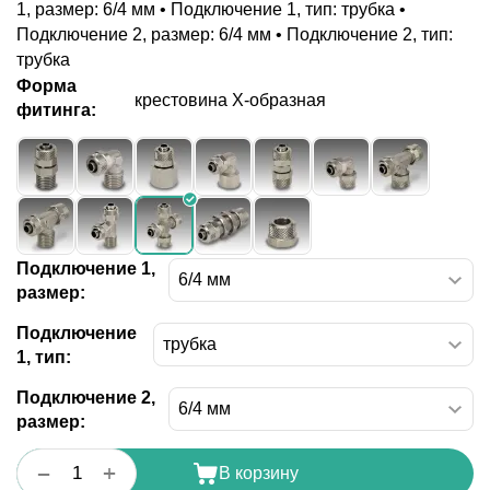
1, размер: 6/4 мм • Подключение 1, тип: трубка •
Подключение 2, размер: 6/4 мм • Подключение 2, тип:
трубка
Форма
крестовина X-образная
фитинга:
Подключение 1,
размер:
Подключение
1, тип:
Подключение 2,
размер:
+
−
В корзину