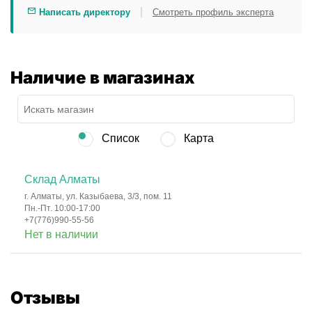
|
Написать директору
Смотреть профиль эксперта
Наличие в магазинах
Список
Карта
Склад Алматы
г. Алматы, ул. Казыбаева, 3/3, пом. 11
Пн.-Пт. 10:00-17:00
+7(776)990-55-56
Нет в наличии
Отзывы