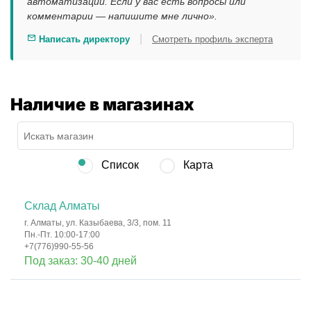
автоматизации. Если у вас есть вопросы или
комментарии — напишите мне лично».
|
Написать директору
Смотреть профиль эксперта
Наличие в магазинах
Список
Карта
Склад Алматы
г. Алматы, ул. Казыбаева, 3/3, пом. 11
Пн.-Пт. 10:00-17:00
+7(776)990-55-56
Под заказ: 30-40 дней