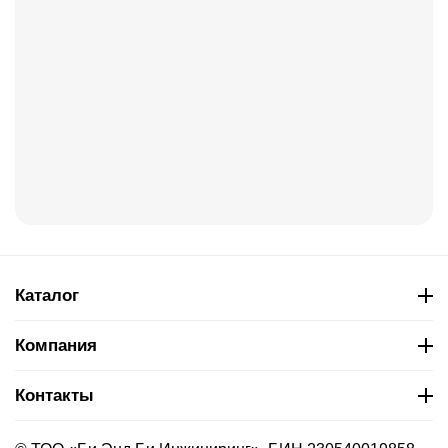
Каталог
Компания
Контакты