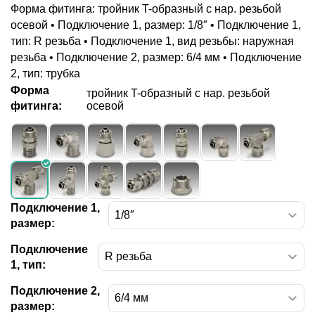
Форма фитинга: тройник T-образный с нар. резьбой
осевой • Подключение 1, размер: 1/8″ • Подключение 1,
тип: R резьба • Подключение 1, вид резьбы: наружная
резьба • Подключение 2, размер: 6/4 мм • Подключение
2, тип: трубка
Форма
тройник T-образный с нар. резьбой
осевой
фитинга:
Подключение 1,
размер:
Подключение
1, тип:
Подключение 2,
размер: