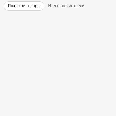
Похожие товары
Недавно смотрели