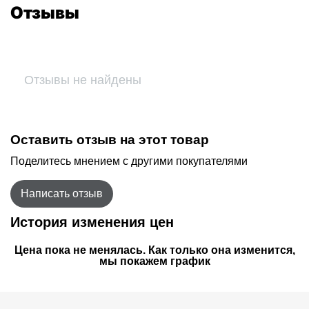
Отзывы
Отзывы не найдены
Оставить отзыв на этот товар
Поделитесь мнением с другими покупателями
Написать отзыв
История изменения цен
Цена пока не менялась. Как только она изменится,
мы покажем график