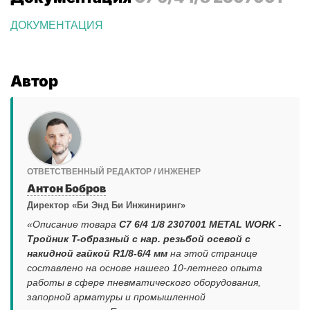
ДОКУМЕНТАЦИЯ
Автор
ОТВЕТСТВЕННЫЙ РЕДАКТОР / ИНЖЕНЕР
Антон Бобров
Директор «Би Энд Би Инжиниринг»
«Описание товара
C7 6/4 1/8 2307001 METAL WORK -
Тройник T-образный с нар. резьбой осевой с
накидной гайкой R1/8-6/4 мм
на этой странице
составлено на основе нашего 10-летнего опыта
работы в сфере пневматического оборудования,
запорной арматуры и промышленной