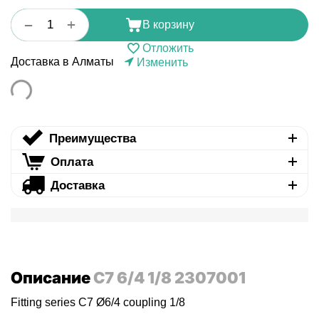
+
−
В корзину
Отложить
Доставка в Алматы
Изменить
Преимущества
Оплата
Доставка
Описание
C7 6/4 1/8 2307001
Fitting series C7 Ø6/4 coupling 1/8