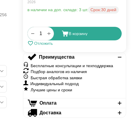
2026
в наличии на доп. складе: 3 шт.
Срок:
30 дней
256
+
−
В корзину
Отложить
Преимущества
Бесплатные консультации и техподдержка
Подбор аналогов из наличия
Быстрая обработка заявки
Индивидуальный подход
Лучшие цены и сроки
Оплата
Доставка