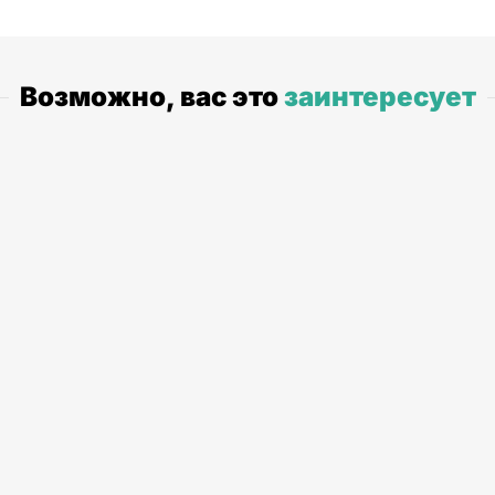
Возможно, вас это
заинтересует