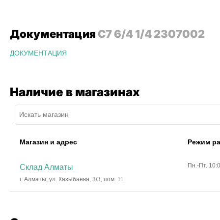
Документация
C7 6/4 1/4 2307002
ДОКУМЕНТАЦИЯ
Наличие в магазинах
Магазин и адрес
Режим р
Пн.-Пт. 10:
Склад Алматы
г. Алматы, ул. Казыбаева, 3/3, пом. 11