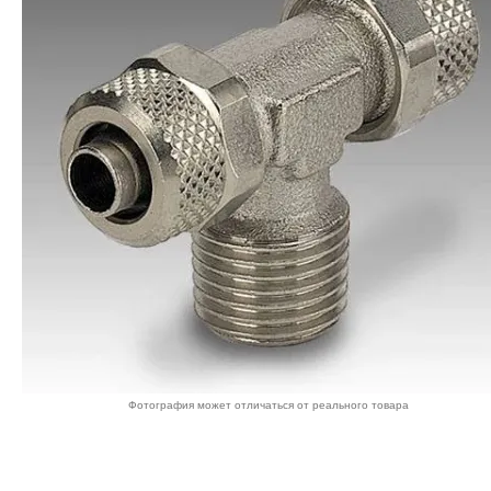
Фотография может отличаться от реального товара