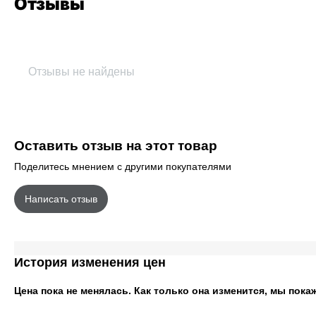
Отзывы
Отзывы не найдены
Оставить отзыв на этот товар
Поделитесь мнением с другими покупателями
Написать отзыв
История изменения цен
Цена пока не менялась. Как только она изменится, мы пока