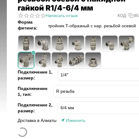
гайкой R1/4-6/4 мм
Написать отзыв
95
КОД:
Форма
тройник T-образный с нар. резьбой осевой
фитинга:
Подключение 1,
размер:
Подключение
1, тип:
Подключение 2,
размер:
Доставка в Алматы
Изменить