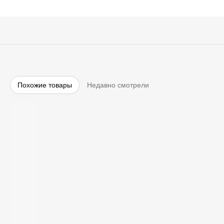
Похожие товары
Недавно смотрели