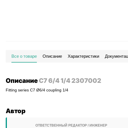
Все о товаре
Описание
Характеристики
Документа
Описание
C7 6/4 1/4 2307002
Fitting series C7 Ø6/4 coupling 1/4
Автор
ОТВЕТСТВЕННЫЙ РЕДАКТОР / ИНЖЕНЕР