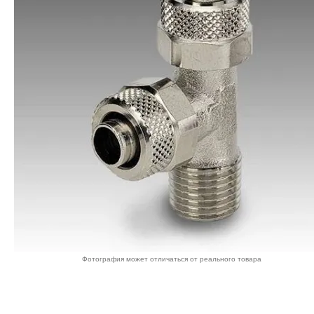
Фотография может отличаться от реального товара