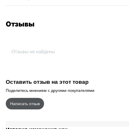
Отзывы
Отзывы не найдены
Оставить отзыв на этот товар
Поделитесь мнением с другими покупателями
Написать отзыв