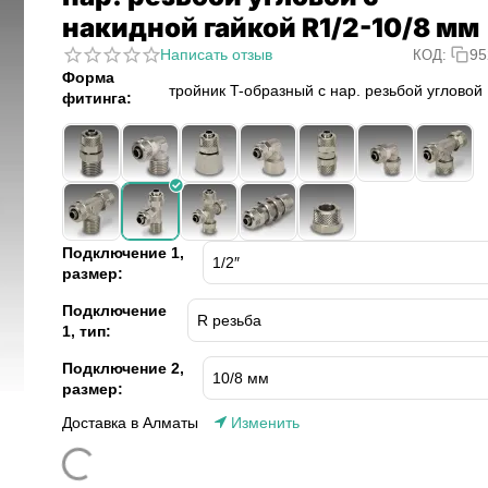
накидной гайкой R1/2-10/8 мм
Написать отзыв
95
КОД:
Форма
тройник T-образный с нар. резьбой угловой
фитинга:
Подключение 1,
размер:
Подключение
1, тип:
Подключение 2,
размер:
Доставка в Алматы
Изменить