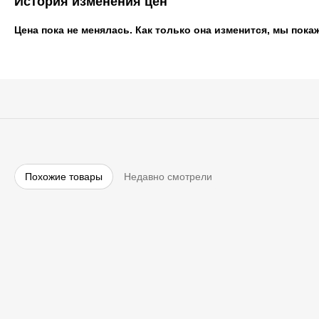
История изменения цен
Цена пока не менялась. Как только она изменится, мы пока
Похожие товары
Недавно смотрели