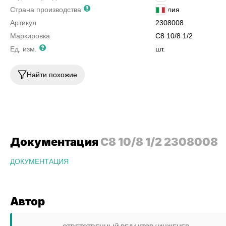
Страна производства
Италия
Артикул
2308008
Маркировка
С8 10/8 1/2
Ед. изм.
шт.
Найти похожие
Документация
С8 10/8 1/2 2308008
ДОКУМЕНТАЦИЯ
Автор