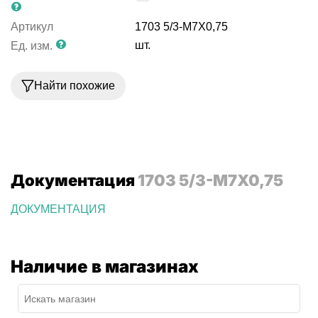
Артикул
1703 5/3-M7X0,75
шт.
Ед. изм.
Найти похожие
Документация
1703 5/3-M7X0,75
ДОКУМЕНТАЦИЯ
Наличие в магазинах