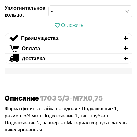
Уплотнительное
кольцо:
Отложить
Преимущества
Оплата
Доставка
Описание
1703 5/3-M7X0,75
Форма фитинга: гайка накидная • Подключение 1,
размер: 5/3 мм • Подключение 1, тип: трубка •
Подключение 2, размер: - • Материал корпуса: латунь
никелированная