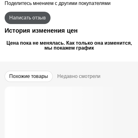
Поделитесь мнением с другими покупателями
Написать отзыв
История изменения цен
Цена пока не менялась. Как только она изменится,
мы покажем график
Похожие товары
Недавно смотрели