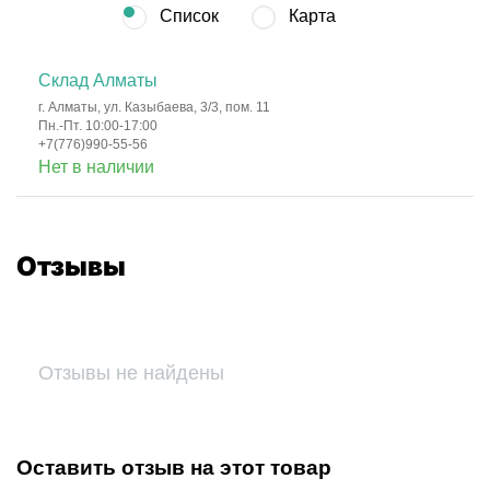
Список
Карта
Склад Алматы
г. Алматы, ул. Казыбаева, 3/3, пом. 11
Пн.-Пт. 10:00-17:00
+7(776)990-55-56
Нет в наличии
Отзывы
Отзывы не найдены
Оставить отзыв на этот товар