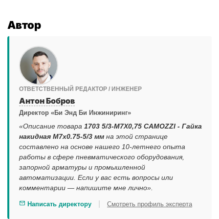
Автор
ОТВЕТСТВЕННЫЙ РЕДАКТОР / ИНЖЕНЕР
Антон Бобров
Директор «Би Энд Би Инжиниринг»
«Описание товара
1703 5/3-M7X0,75 CAMOZZI - Гайка
накидная M7x0.75-5/3 мм
на этой странице
составлено на основе нашего 10-летнего опыта
работы в сфере пневматического оборудования,
запорной арматуры и промышленной
автоматизации. Если у вас есть вопросы или
комментарии — напишите мне лично».
|
Написать директору
Смотреть профиль эксперта