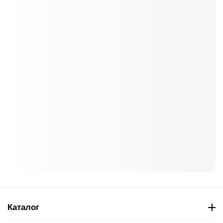
Каталог