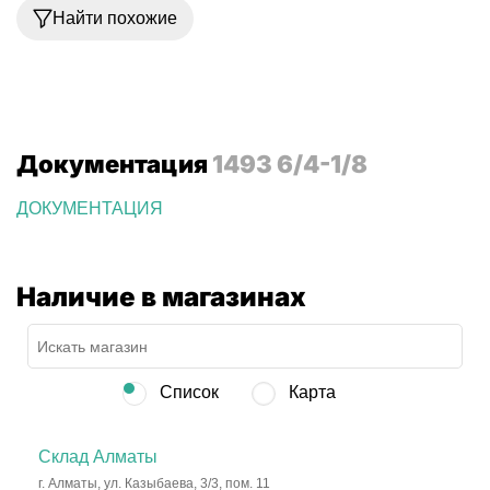
Найти похожие
Документация
1493 6/4-1/8
ДОКУМЕНТАЦИЯ
Наличие в магазинах
Список
Карта
Склад Алматы
г. Алматы, ул. Казыбаева, 3/3, пом. 11