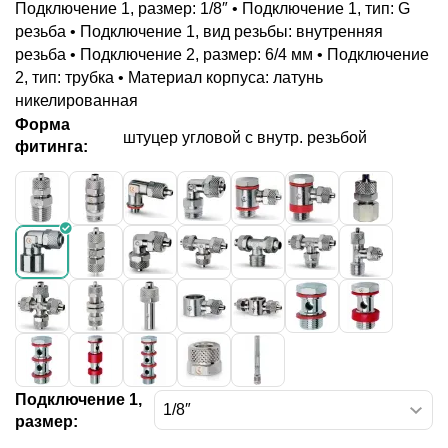
Подключение 1, размер: 1/8″ • Подключение 1, тип: G
резьба • Подключение 1, вид резьбы: внутренняя
резьба • Подключение 2, размер: 6/4 мм • Подключение
2, тип: трубка • Материал корпуса: латунь
никелированная
Форма
штуцер угловой с внутр. резьбой
фитинга:
Подключение 1,
размер: