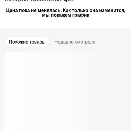
Цена пока не менялась. Как только она изменится,
мы покажем график
Похожие товары
Недавно смотрели