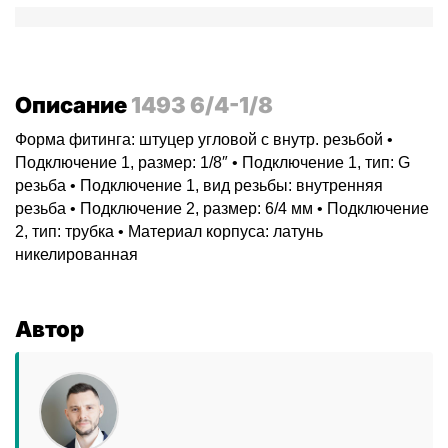
Описание
1493 6/4-1/8
Форма фитинга: штуцер угловой с внутр. резьбой •
Подключение 1, размер: 1/8″ • Подключение 1, тип: G
резьба • Подключение 1, вид резьбы: внутренняя
резьба • Подключение 2, размер: 6/4 мм • Подключение
2, тип: трубка • Материал корпуса: латунь
никелированная
Автор