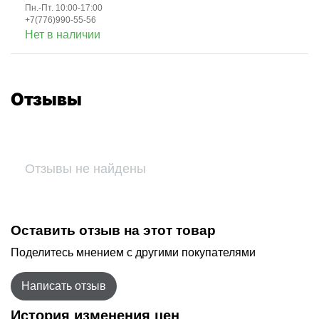
Пн.-Пт. 10:00-17:00
+7(776)990-55-56
Нет в наличии
Отзывы
Отзывы не найдены
Оставить отзыв на этот товар
Поделитесь мнением с другими покупателями
Написать отзыв
История изменения цен