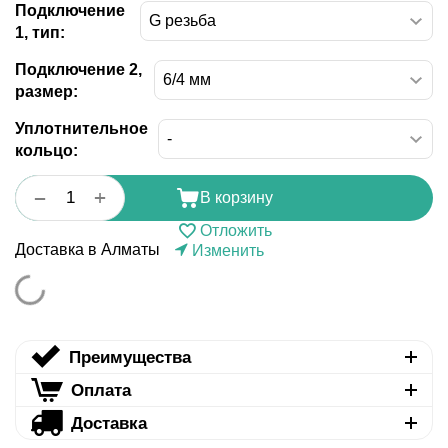
Подключение
1, тип:
Подключение 2,
размер:
Уплотнительное
кольцо:
+
−
В корзину
Отложить
Доставка в Алматы
Изменить
Преимущества
Оплата
Доставка