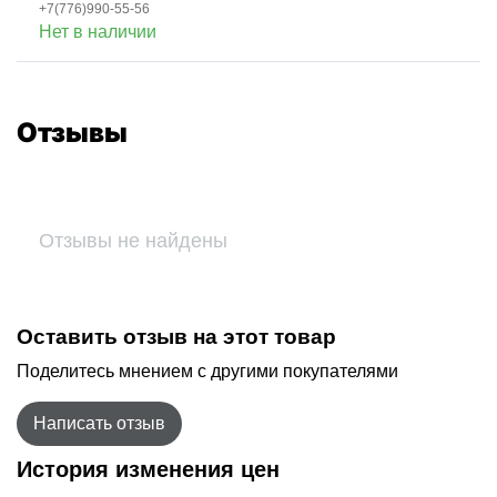
+7(776)990-55-56
Нет в наличии
Отзывы
Отзывы не найдены
Оставить отзыв на этот товар
Поделитесь мнением с другими покупателями
Написать отзыв
История изменения цен