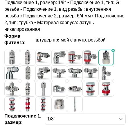
Подключение 1, размер: 1/8″ • Подключение 1, тип: G
резьба • Подключение 1, вид резьбы: внутренняя
резьба • Подключение 2, размер: 6/4 мм • Подключение
2, тип: трубка • Материал корпуса: латунь
никелированная
Форма
штуцер прямой с внутр. резьбой
фитинга:
Подключение 1,
размер: