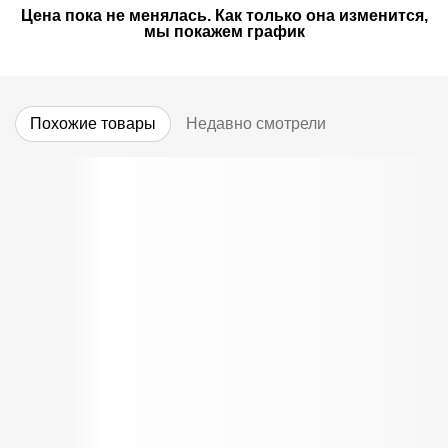
Цена пока не менялась. Как только она изменится,
мы покажем график
Похожие товары
Недавно смотрели