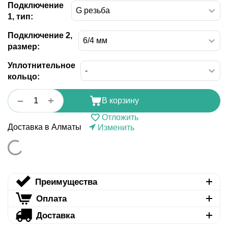
Подключение
1, тип:
Подключение 2,
размер:
Уплотнительное
кольцо:
+
−
В корзину
Отложить
Доставка в Алматы
Изменить
Преимущества
Оплата
Доставка