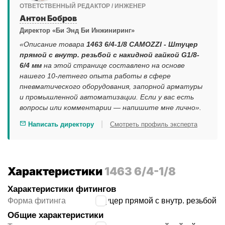
ОТВЕТСТВЕННЫЙ РЕДАКТОР / ИНЖЕНЕР
Антон Бобров
Директор «Би Энд Би Инжиниринг»
«Описание товара
1463 6/4-1/8 CAMOZZI - Штуцер
прямой с внутр. резьбой с накидной гайкой G1/8-
6/4 мм
на этой странице составлено на основе
нашего 10-летнего опыта работы в сфере
пневматического оборудования, запорной арматуры
и промышленной автоматизации. Если у вас есть
вопросы или комментарии — напишите мне лично».
|
Написать директору
Смотреть профиль эксперта
Характеристики
1463 6/4-1/8
Характеристики фитингов
Форма фитинга
штуцер прямой с внутр. резьбой
Общие характеристики