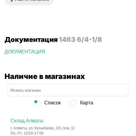
Документация
1463 6/4-1/8
ДОКУМЕНТАЦИЯ
Наличие в магазинах
Список
Карта
Склад Алматы
г. Алматы, ул. Казыбаева, 3/3, пом. 11
Пн.-Пт. 10:00-17:00