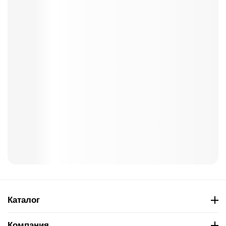
Каталог
Компания