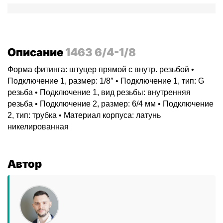
Описание
1463 6/4-1/8
Форма фитинга: штуцер прямой с внутр. резьбой •
Подключение 1, размер: 1/8″ • Подключение 1, тип: G
резьба • Подключение 1, вид резьбы: внутренняя
резьба • Подключение 2, размер: 6/4 мм • Подключение
2, тип: трубка • Материал корпуса: латунь
никелированная
Автор