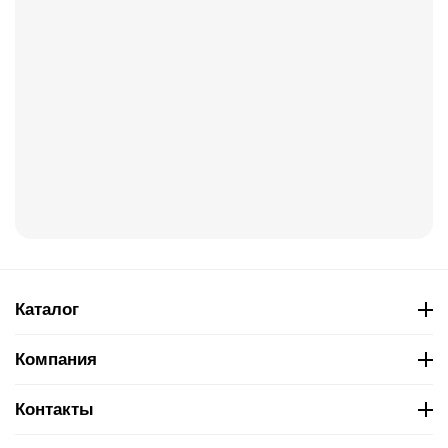
Каталог
Компания
Контакты