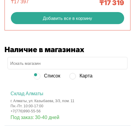
₸
17 319
₸
17 397
Добавить все в корзину
Наличие в магазинах
Список
Карта
Склад Алматы
г. Алматы, ул. Казыбаева, 3/3, пом. 11
Пн.-Пт. 10:00-17:00
+7(776)990-55-56
Под заказ: 30-40 дней