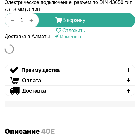
Электрическое подключение: разъём по DIN 43650 тип
A (18 мм) 3-пин
+
−
В корзину
Отложить
Доставка в Алматы
Изменить
Преимущества
Оплата
Доставка
Описание
40E