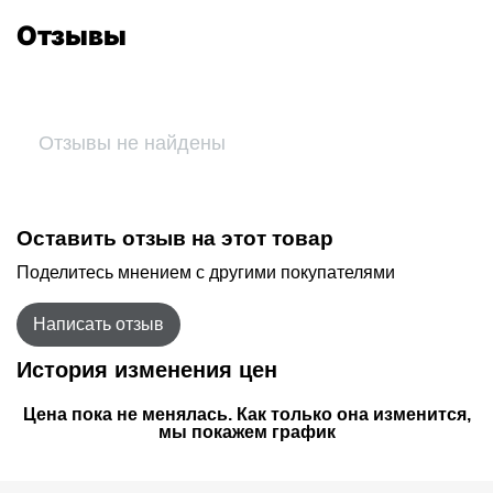
Отзывы
Отзывы не найдены
Оставить отзыв на этот товар
Поделитесь мнением с другими покупателями
Написать отзыв
История изменения цен
Цена пока не менялась. Как только она изменится,
мы покажем график