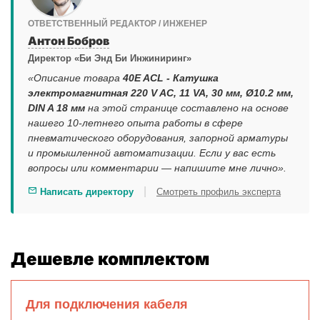
ОТВЕТСТВЕННЫЙ РЕДАКТОР / ИНЖЕНЕР
Антон Бобров
Директор «Би Энд Би Инжиниринг»
«Описание товара
40E ACL - Катушка
электромагнитная 220 V AC, 11 VA, 30 мм, Ø10.2 мм,
DIN A 18 мм
на этой странице составлено на основе
нашего 10-летнего опыта работы в сфере
пневматического оборудования, запорной арматуры
и промышленной автоматизации. Если у вас есть
вопросы или комментарии — напишите мне лично».
|
Написать директору
Смотреть профиль эксперта
Дешевле комплектом
Для подключения кабеля