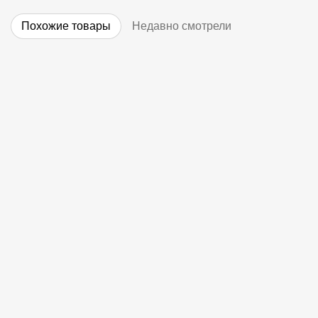
Похожие товары
Недавно смотрели