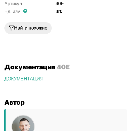
Артикул
40E
шт.
Ед. изм.
Найти похожие
Документация
40E
ДОКУМЕНТАЦИЯ
Автор