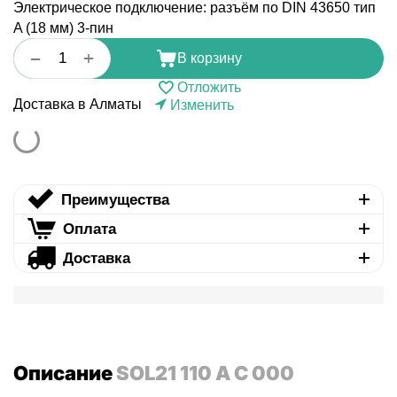
Электрическое подключение: разъём по DIN 43650 тип
A (18 мм) 3-пин
+
−
В корзину
Отложить
Доставка в Алматы
Изменить
Преимущества
Оплата
Доставка
Описание
SOL21 110 A C 000