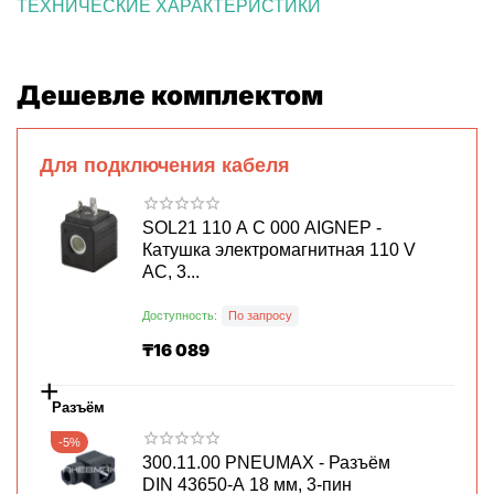
ТЕХНИЧЕСКИЕ ХАРАКТЕРИСТИКИ
Дешевле комплектом
Для подключения кабеля
SOL21 110 A C 000 AIGNEP -
Катушка электромагнитная 110 V
AC, 3...
Доступность:
По запросу
₸
16 089
+
Разъём
-5%
300.11.00 PNEUMAX - Разъём
DIN 43650-A 18 мм, 3-пин