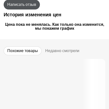
Написать отзыв
История изменения цен
Цена пока не менялась. Как только она изменится,
мы покажем график
Похожие товары
Недавно смотрели