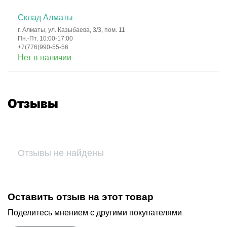
Склад Алматы
г. Алматы, ул. Казыбаева, 3/3, пом. 11
Пн.-Пт. 10:00-17:00
+7(776)990-55-56
Нет в наличии
Отзывы
Отзывы не найдены
Оставить отзыв на этот товар
Поделитесь мнением с другими покупателями