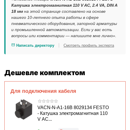
Катушка электромагнитная 110 V AC, 2.4 VA, DIN A
18 мм
на этой странице составлено на основе
нашего 10-летнего опыта работы в сфере
пневматического оборудования, запорной арматуры
и промышленной автоматизации. Если у вас есть
вопросы или комментарии — напишите мне лично».
|
Написать директору
Смотреть профиль эксперта
Дешевле комплектом
Для подключения кабеля
VACN-N-A1-16B 8029134 FESTO
- Катушка электромагнитная 110
V AC...